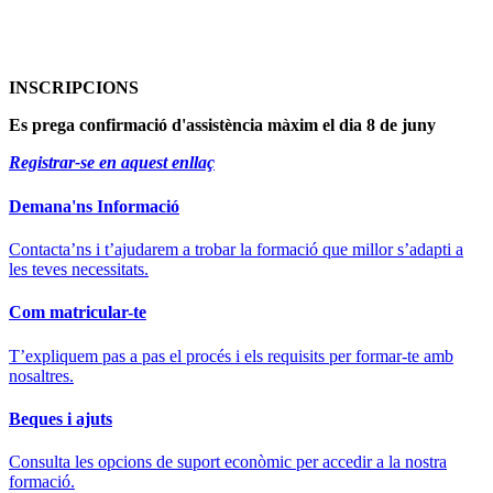
INSCRIPCIONS
Es prega confirmació d'assistència màxim el dia 8 de juny
Registrar-se en aquest enllaç
Demana'ns Informació
Contacta’ns i t’ajudarem a trobar la formació que millor s’adapti a
les teves necessitats.
Com matricular-te
T’expliquem pas a pas el procés i els requisits per formar-te amb
nosaltres.
Beques i ajuts
Consulta les opcions de suport econòmic per accedir a la nostra
formació.