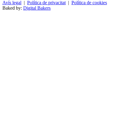
Avís legal
|
Política de privacitat
|
Política de cookies
Baked by:
Digital Bakers