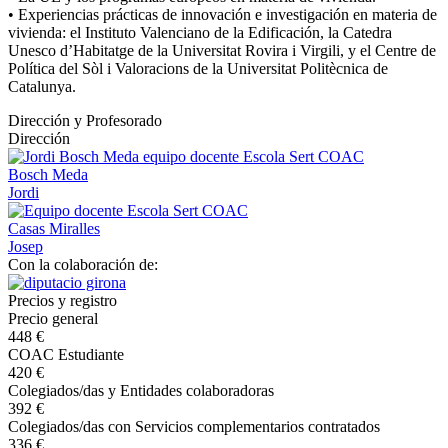
• Experiencias prácticas de innovación e investigación en materia de
vivienda: el Instituto Valenciano de la Edificación, la Catedra
Unesco d’Habitatge de la Universitat Rovira i Virgili, y el Centre de
Política del Sòl i Valoracions de la Universitat Politècnica de
Catalunya.
Dirección y Profesorado
Dirección
Bosch Meda
Jordi
Casas Miralles
Josep
Con la colaboración de:
Precios y registro
Precio general
448 €
COAC Estudiante
420 €
Colegiados/das y Entidades colaboradoras
392 €
Colegiados/das con Servicios complementarios contratados
336 €