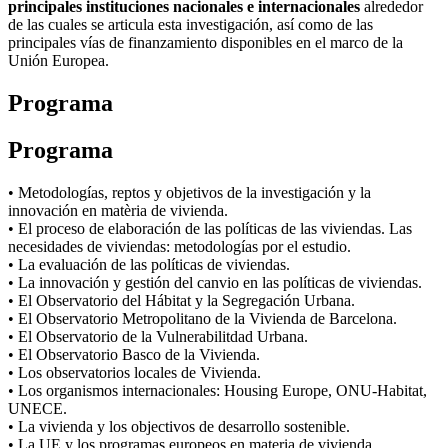
principales instituciones nacionales e internacionales
alrededor
de las cuales se articula esta investigación, así como de las
principales vías de finanzamiento disponibles en el marco de la
Unión Europea.
Programa
Programa
• Metodologías, reptos y objetivos de la investigación y la
innovación en matèria de vivienda.
• El proceso de elaboración de las políticas de las viviendas. Las
necesidades de viviendas: metodologías por el estudio.
• La evaluación de las políticas de viviendas.
• La innovación y gestión del canvio en las políticas de viviendas.
• El Observatorio del Hábitat y la Segregación Urbana.
• El Observatorio Metropolitano de la Vivienda de Barcelona.
• El Observatorio de la Vulnerabilitdad Urbana.
• El Observatorio Basco de la Vivienda.
• Los observatorios locales de Vivienda.
• Los organismos internacionales: Housing Europe, ONU-Habitat,
UNECE.
• La vivienda y los objectivos de desarrollo sostenible.
• La UE y los programas europeos en materia de vivienda.