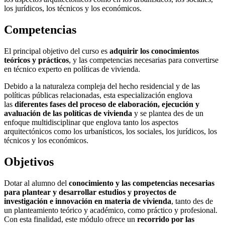
los jurídicos, los técnicos y los económicos.
Competencias
El principal objetivo del curso es
adquirir los conocimientos
teóricos y prácticos
, y las competencias necesarias para convertirse
en técnico experto en políticas de vivienda.
Debido a la naturaleza compleja del hecho residencial y de las
políticas públicas relacionadas, esta especialización englova
las
diferentes fases del proceso de elaboración, ejecución y
avaluación de las políticas de vivienda
y se plantea des de un
enfoque multidisciplinar que englova tanto los aspectos
arquitectónicos como los urbanísticos, los sociales, los jurídicos, los
técnicos y los económicos.
Objetivos
Dotar al alumno del
conocimiento y las competencias necesarias
para plantear y desarrollar estudios y proyectos de
investigación e innovación en materia de vivienda
, tanto des de
un planteamiento teórico y académico, como práctico y profesional.
Con esta finalidad, este módulo ofrece un
recorrido por las