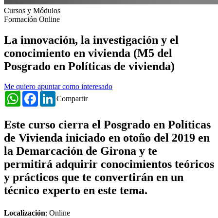
Cursos y Módulos
Formación Online
La innovación, la investigación y el
conocimiento en vivienda (M5 del
Posgrado en Políticas de vivienda)
Me quiero apuntar como interesado
WhatsApp
Facebook
LinkedIn
Compartir
Este curso cierra el Posgrado en Políticas
de Vivienda iniciado en otoño del 2019 en
la Demarcación de Girona y te
permitirá adquirir conocimientos teóricos
y prácticos que te convertirán en un
técnico experto en este tema.
Localización
: Online