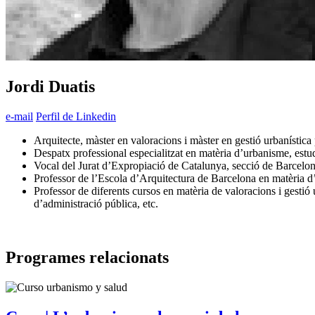
Jordi Duatis
e-mail
Perfil de Linkedin
Arquitecte, màster en valoracions i màster en gestió urbanística
Despatx professional especialitzat en matèria d’urbanisme, estudi
Vocal del Jurat d’Expropiació de Catalunya, secció de Barcelon
Professor de l’Escola d’Arquitectura de Barcelona en matèria d’ar
Professor de diferents cursos en matèria de valoracions i gest
d’administració pública, etc.
Programes relacionats