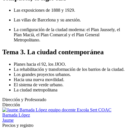
Las exposiciones de 1888 y 1929.
Las villas de Barcelona y su anexión.
La configuración de la ciudad moderna: el Plan Jaussely, el
Plan Macià, el Plan Comarcal y el Plan General
Metropolitano.
Tema 3. La ciudad contemporánea
Planes hacia el 92, los JJOO.
La rehabilitación y transformación de los barrios de la ciudad.
Los grandes proyectos urbanos.
Hacia una nueva movilidad.
El sistema de verde urbano.
La ciudad metropolitana
Dirección y Profesorado
Dirección
Barnada López
Jaume
Precios y registro