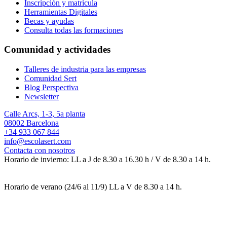
Inscripción y matrícula
Herramientas Digitales
Becas y ayudas
Consulta todas las formaciones
Comunidad y actividades
Talleres de industria para las empresas
Comunidad Sert
Blog Perspectiva
Newsletter
Calle Arcs, 1-3, 5a planta
08002 Barcelona
+34 933 067 844
info@escolasert.com
Contacta con nosotros
Horario de invierno: LL a J de 8.30 a 16.30 h / V de 8.30 a 14 h.
Horario de verano (24/6 al 11/9) LL a V de 8.30 a 14 h.