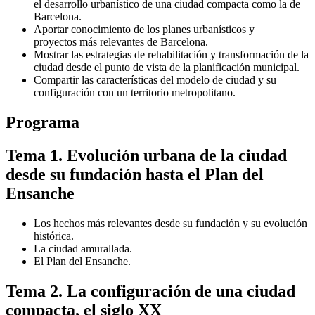
el desarrollo urbanístico de una ciudad compacta como la de
Barcelona.
Aportar conocimiento de los planes urbanísticos y
proyectos más relevantes de Barcelona.
Mostrar las estrategias de rehabilitación y transformación de la
ciudad desde el punto de vista de la planificación municipal.
Compartir las características del modelo de ciudad y su
configuración con un territorio metropolitano.
Programa
Tema 1. Evolución urbana de la ciudad
desde su fundación hasta el Plan del
Ensanche
Los hechos más relevantes desde su fundación y su evolución
histórica.
La ciudad amurallada.
El Plan del Ensanche.
Tema 2. La configuración de una ciudad
compacta, el siglo XX