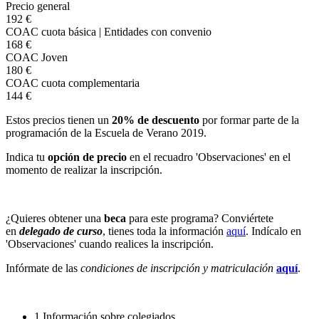
Precio general
192 €
COAC cuota básica | Entidades con convenio
168 €
COAC Joven
180 €
COAC cuota complementaria
144 €
Estos precios tienen un
20% de descuento
por formar parte de la
programación de la Escuela de Verano 2019.
Indica tu
opción de precio
en el recuadro 'Observaciones' en el
momento de realizar la inscripción.
¿Quieres obtener una
beca
para este programa? Conviértete
en
delegado de curso
, tienes toda la información
aquí
. Indícalo en
'Observaciones' cuando realices la inscripción.
Infórmate de las
condiciones de inscripción y matriculación
aquí
.
1
Información sobre colegiados