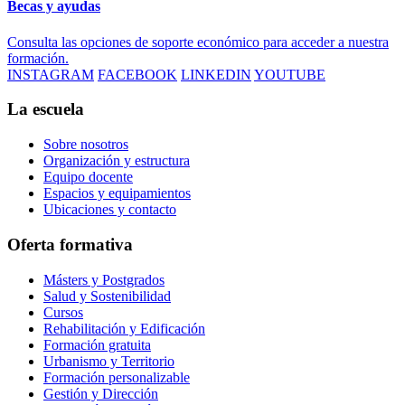
Becas y ayudas
Consulta las opciones de soporte económico para acceder a nuestra
formación.
INSTAGRAM
FACEBOOK
LINKEDIN
YOUTUBE
La escuela
Sobre nosotros
Organización y estructura
Equipo docente
Espacios y equipamientos
Ubicaciones y contacto
Oferta formativa
Másters y Postgrados
Salud y Sostenibilidad
Cursos
Rehabilitación y Edificación
Formación gratuita
Urbanismo y Territorio
Formación personalizable
Gestión y Dirección