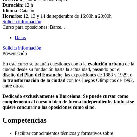
Duración
: 12 h
Idioma
: Catalán
Horarios
: 12, 13 y 14 de septiembre de 16:00h a 20:00h
Solicita información
Curso para oposiciones: Barce...
Datos
Solicita información
Presentación
En este curso se tratarán cuestiones como la
evolución urbana
de la
ciudad desde su fundación hasta la actualidad, pasando por el
diseño del Plan del Ensanche
, las exposiciones de 1888 y 1929, o
la transformación de la ciudad
con los Juegos Olímpicos de 1992,
entre otros.
Dedicado exclusivamente a Barcelona. Se puede cursar como
complemento al curso o bien de forma independiente, tanto si se
quiere concurrir a las oposiciones como si no.
Competencias
Facilitar conocimientos técnicos y formativos sobre