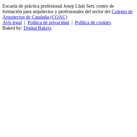
Escuela de práctica profesional Josep Lluís Sert, centro de
formación para arquitectos y profesionales del sector del
Colegio de
Arquitectos de Cataluña (COAC)
Avís legal
|
Política de privacidad
|
Política de cookies
Baked by:
Digital Bakers