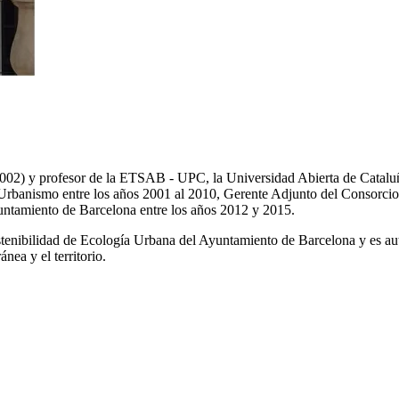
 (2002) y profesor de la ETSAB - UPC, la Universidad Abierta de Cat
 Urbanismo entre los años 2001 al 2010, Gerente Adjunto del Consorcio
untamiento de Barcelona entre los años 2012 y 2015.
ostenibilidad de Ecología Urbana del Ayuntamiento de Barcelona y es auto
nea y el territorio.