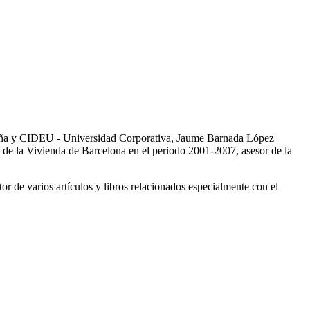
aluña y CIDEU - Universidad Corporativa, Jaume Barnada López
 de la Vivienda de Barcelona en el periodo 2001-2007, asesor de la
r de varios artículos y libros relacionados especialmente con el