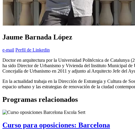
Jaume Barnada López
e-mail
Perfil de Linkedin
Doctor en arquitectura por la Universidad Politécnica de Catalunya
ha sido Director de Urbanismo y Vivienda del Instituto Municipal de
Concejalía de Urbanismo en 2011 y adjunto al Arquitecto Jefe del Ay
En la actualidad trabaja en la Dirección de Estrategia y Cultura de S
espacio urbano y las estrategias de renovación de la ciudad contemporá
Programas relacionados
Curso para oposiciones: Barcelona