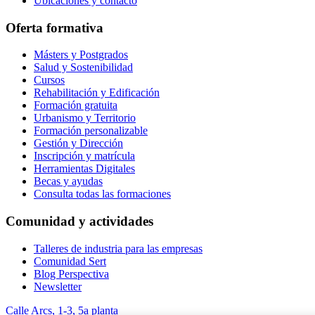
Ubicaciones y contacto
Oferta formativa
Másters y Postgrados
Salud y Sostenibilidad
Cursos
Rehabilitación y Edificación
Formación gratuita
Urbanismo y Territorio
Formación personalizable
Gestión y Dirección
Inscripción y matrícula
Herramientas Digitales
Becas y ayudas
Consulta todas las formaciones
Comunidad y actividades
Talleres de industria para las empresas
Comunidad Sert
Blog Perspectiva
Newsletter
Calle Arcs, 1-3, 5a planta