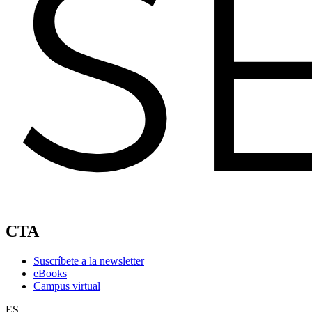
CTA
Suscríbete a la newsletter
eBooks
Campus virtual
ES