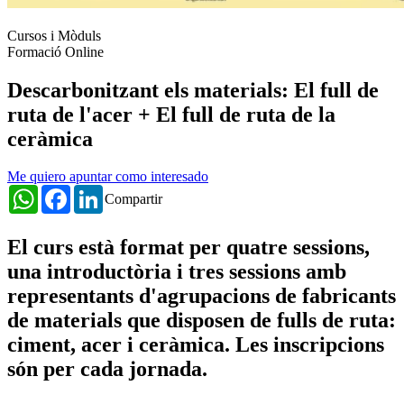
Cursos i Mòduls
Formació Online
Descarbonitzant els materials: El full de
ruta de l'acer + El full de ruta de la
ceràmica
Me quiero apuntar como interesado
WhatsApp
Facebook
LinkedIn
Compartir
El curs està format per quatre sessions,
una introductòria i tres sessions amb
representants d'agrupacions de fabricants
de materials que disposen de fulls de ruta:
ciment, acer i ceràmica. Les inscripcions
són per cada jornada.