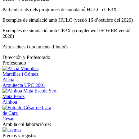
Particularitats dels programes de simulació HULC i CE3X
Exemples de simulació amb HULC (versió 16 d’octubre del 2020)
Exemples de simulació amb CE3X (complement ISOVER versió
2020)
Altres eines i documents d’interès
Dirección y Profesorado
Profesorado
Marcillas i Gómez
Alícia
Arquitecta UPC 2001
Mata Pérez
Ainhoa
de Cara
César
Amb la col·laboració de:
Precios y registro