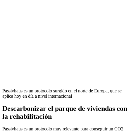
Passivhaus es un protocolo surgido en el norte de Europa, que se
aplica hoy en día a nivel internacional
Descarbonizar el parque de viviendas con
la rehabilitación
Passivhaus es un protocolo muy relevante para conseguir un CO2