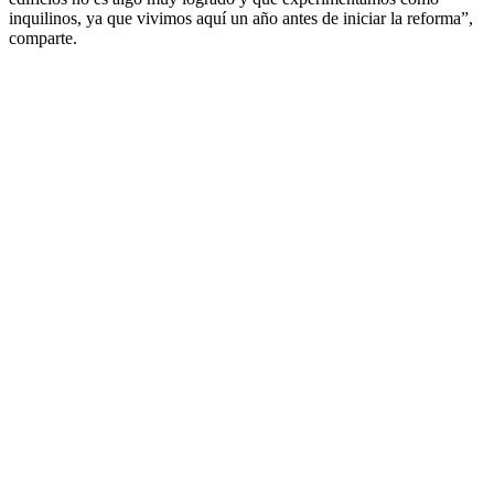
inquilinos, ya que vivimos aquí un año antes de iniciar la reforma”,
comparte.