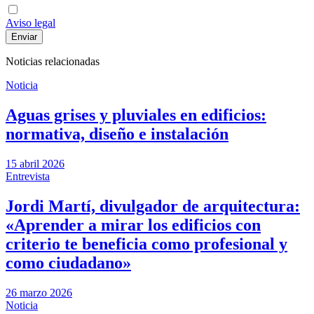
Aviso legal
Noticias relacionadas
Noticia
Aguas grises y pluviales en edificios:
normativa, diseño e instalación
15 abril 2026
Entrevista
Jordi Martí, divulgador de arquitectura:
«Aprender a mirar los edificios con
criterio te beneficia como profesional y
como ciudadano»
26 marzo 2026
Noticia