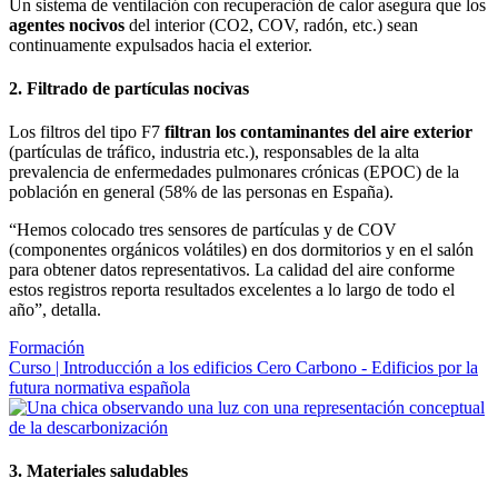
Un sistema de ventilación con recuperación de calor asegura que los
agentes nocivos
del interior (CO2, COV, radón, etc.) sean
continuamente expulsados hacia el exterior.
2. Filtrado de partículas nocivas
Los filtros del tipo F7
filtran los contaminantes del aire exterior
(partículas de tráfico, industria etc.), responsables de la alta
prevalencia de enfermedades pulmonares crónicas (EPOC) de la
población en general (58% de las personas en España).
“Hemos colocado tres sensores de partículas y de COV
(componentes orgánicos volátiles) en dos dormitorios y en el salón
para obtener datos representativos. La calidad del aire conforme
estos registros reporta resultados excelentes a lo largo de todo el
año”, detalla.
Formación
Curso | Introducción a los edificios Cero Carbono - Edificios por la
futura normativa española
3. Materiales saludables