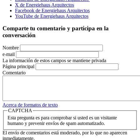
X de Energiehaus Arquitectos
Facebook de Energiehaus Arquitectos
YouTube de Energiehaus Arquitectos
Comparte tu comentario y participa en la
conversación
Nombre
e-mail
La información de estos campos se mantiene privada
Página principal
Comentario
Acerca de formatos de texto
CAPTCHA
Esta pregunta es para comprobar si usted es un visitante
humano y prevenir envíos de spam automatizado.
El envío de comentarios está moderado, por lo que no aparecen
inmediatamente.