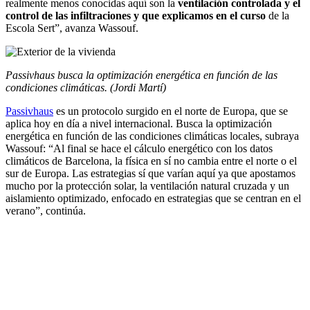
realmente menos conocidas aquí son la
ventilación controlada y el
control de las infiltraciones y que explicamos en el curso
de la
Escola Sert”, avanza Wassouf.
Passivhaus busca la optimización energética en función de las
condiciones climáticas. (Jordi Martí)
Passivhaus
es un protocolo surgido en el norte de Europa, que se
aplica hoy en día a nivel internacional. Busca la optimización
energética en función de las condiciones climáticas locales, subraya
Wassouf: “Al final se hace el cálculo energético con los datos
climáticos de Barcelona, la física en sí no cambia entre el norte o el
sur de Europa. Las estrategias sí que varían aquí ya que apostamos
mucho por la protección solar, la ventilación natural cruzada y un
aislamiento optimizado, enfocado en estrategias que se centran en el
verano”, continúa.