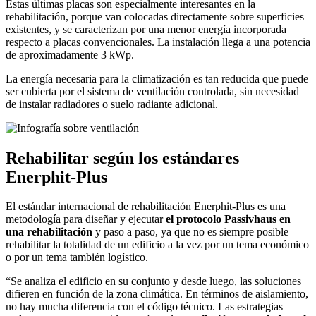
Estas últimas placas son especialmente interesantes en la
rehabilitación, porque van colocadas directamente sobre superficies
existentes, y se caracterizan por una menor energía incorporada
respecto a placas convencionales. La instalación llega a una potencia
de aproximadamente 3 kWp.
La energía necesaria para la climatización es tan reducida que puede
ser cubierta por el sistema de ventilación controlada, sin necesidad
de instalar radiadores o suelo radiante adicional.
Rehabilitar según los estándares
Enerphit-Plus
El estándar internacional de rehabilitación Enerphit-Plus es una
metodología para diseñar y ejecutar
el protocolo Passivhaus en
una rehabilitación
y paso a paso, ya que no es siempre posible
rehabilitar la totalidad de un edificio a la vez por un tema económico
o por un tema también logístico.
“Se analiza el edificio en su conjunto y desde luego, las soluciones
difieren en función de la zona climática. En términos de aislamiento,
no hay mucha diferencia con el código técnico. Las estrategias