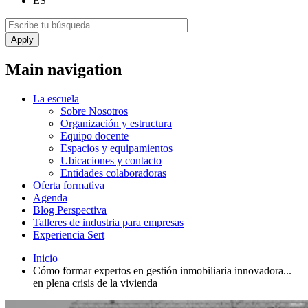
ES
Main navigation
La escuela
Sobre Nosotros
Organización y estructura
Equipo docente
Espacios y equipamientos
Ubicaciones y contacto
Entidades colaboradoras
Oferta formativa
Agenda
Blog Perspectiva
Talleres de industria para empresas
Experiencia Sert
Inicio
Cómo formar expertos en gestión inmobiliaria innovadora...
en plena crisis de la vivienda