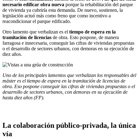
necesario edificar obra nueva
porque la rehabilitación del parque
de vivienda ya cubriría esta demanda. De nuevo, sostienen, la
legislación actuó más como freno que como incentivo a
reacondicionar el parque edificado.
Otro lamento que verbalizan es el
tiempo de espera en la
tramitación de licencias
de obra. Esto pospone, de manera
farragosa e innecesaria, conseguir las cifras de viviendas propuestas
o el desarrollo de sectores urbanos, con demoras en su ejecución de
diez años.
Uno de los principales lamentos que verbalizan los responsables del
máster es el tiempo de espera en la tramitación de licencias de
obra. Eso pospone conseguir las cifras de viviendas propuestas o el
desarrollo de sectores urbanos, con demoras en su ejecución de
hasta diez años (FP).
La colaboración público-privada, la única
vía