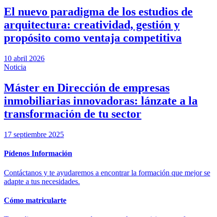
El nuevo paradigma de los estudios de
arquitectura: creatividad, gestión y
propósito como ventaja competitiva
10 abril 2026
Noticia
Máster en Dirección de empresas
inmobiliarias innovadoras: lánzate a la
transformación de tu sector
17 septiembre 2025
Pídenos Información
Contáctanos y te ayudaremos a encontrar la formación que mejor se
adapte a tus necesidades.
Cómo matricularte