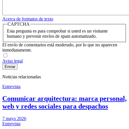
Acerca de formatos de texto
CAPTCHA
Esta pregunta es para comprobar si usted es un visitante
humano y prevenir envíos de spam automatizado.
El envío de comentarios está moderado, por lo que no aparecen
inmediatamente.
Aviso legal
Noticias relacionadas
Entrevista
Comunicar arquitectura: marca personal,
web y redes sociales para despachos
7 mayo 2026
Entrevista