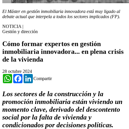
El Máster en gestión inmobiliaria innovadora está muy ligado al
debate actual que interpela a todos los sectores implicados
(FP).
NOTICIA
|
Gestión y dirección
Cómo formar expertos en gestión
inmobiliaria innovadora... en plena crisis
de la vivienda
28 octubre 2024
WhatsApp
Facebook
LinkedIn
Compartir
Los sectores de la construcción y la
promoción inmobiliaria están viviendo un
momento clave, derivado del descontento
social por la falta de vivienda y
condicionados por decisiones políticas.