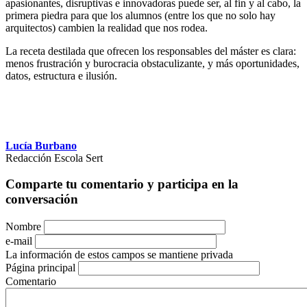
apasionantes, disruptivas e innovadoras puede ser, al fin y al cabo, la
primera piedra para que los alumnos (entre los que no solo hay
arquitectos) cambien la realidad que nos rodea.
La receta destilada que ofrecen los responsables del máster es clara:
menos frustración y burocracia obstaculizante, y más oportunidades,
datos, estructura e ilusión.
Lucía Burbano
Redacción Escola Sert
Comparte tu comentario y participa en la
conversación
Nombre
e-mail
La información de estos campos se mantiene privada
Página principal
Comentario