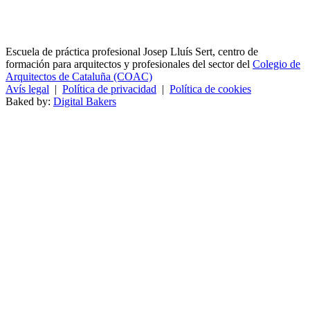
Escuela de práctica profesional Josep Lluís Sert, centro de
formación para arquitectos y profesionales del sector del
Colegio de
Arquitectos de Cataluña (COAC)
Avís legal
|
Política de privacidad
|
Política de cookies
Baked by:
Digital Bakers