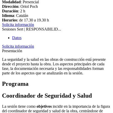
Modalidad
: Presencial
Dirección
: Oriol Poch
Duración
: 2 h
Idioma
: Catalán
Horarios
: de 17.30 a 19.30 h
Solicita información
Sesiones Sert | RESPONSABILID...
Datos
Solicita información
Presentación
La seguridad y la salud en las obras de construcción está presente
desde el proyecto hasta la obra. Los aspectos principales de cada
fase, la documentación necesaria y las responsabilidades forman
parte de los aspectos que se analizarán en la sesión.
Programa
Coordinador de Seguridad y Salud
La sesión tiene como
objetivos
incidir en la importancia de la figura
del coordinador de seguridad y salud de la obra, centrándose de