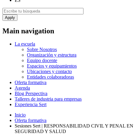
ES
Main navigation
La escuela
Sobre Nosotros
Organización y estructura
Equipo docente
Espacios y equipamientos
Ubicaciones y contacto
Entidades colaboradoras
Oferta formativa
Agenda
Blog Perspectiva
Talleres de industria para empresas
Experiencia Sert
Inicio
Oferta formativa
Sesiones Sert | RESPONSABILIDAD CIVIL Y PENAL EN
SEGURIDAD Y SALUD