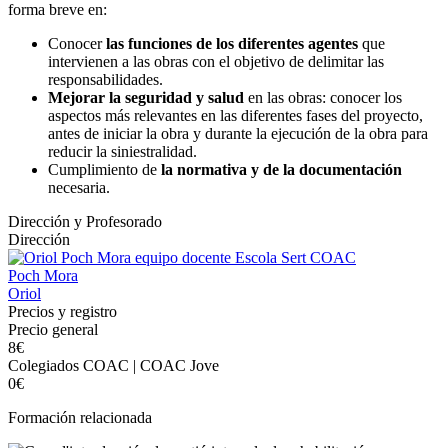
forma breve en:
Conocer
las funciones de los diferentes agentes
que
intervienen a las obras con el objetivo de delimitar las
responsabilidades.
Mejorar la seguridad y salud
en las obras: conocer los
aspectos más relevantes en las diferentes fases del proyecto,
antes de iniciar la obra y durante la ejecución de la obra para
reducir la siniestralidad.
Cumplimiento de
la normativa y de la documentación
necesaria.
Dirección y Profesorado
Dirección
Poch Mora
Oriol
Precios y registro
Precio general
8€
Colegiados COAC | COAC Jove
0€
Formación relacionada