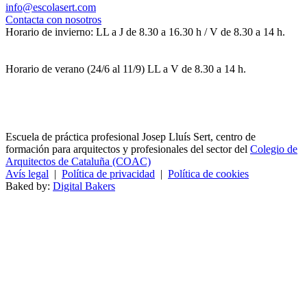
info@escolasert.com
Contacta con nosotros
Horario de invierno: LL a J de 8.30 a 16.30 h / V de 8.30 a 14 h.
Horario de verano (24/6 al 11/9) LL a V de 8.30 a 14 h.
Escuela de práctica profesional Josep Lluís Sert, centro de
formación para arquitectos y profesionales del sector del
Colegio de
Arquitectos de Cataluña (COAC)
Avís legal
|
Política de privacidad
|
Política de cookies
Baked by:
Digital Bakers