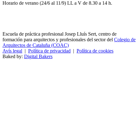
Horario de verano (24/6 al 11/9) LL a V de 8.30 a 14 h.
Escuela de práctica profesional Josep Lluís Sert, centro de
formación para arquitectos y profesionales del sector del
Colegio de
Arquitectos de Cataluña (COAC)
Avís legal
|
Política de privacidad
|
Política de cookies
Baked by:
Digital Bakers