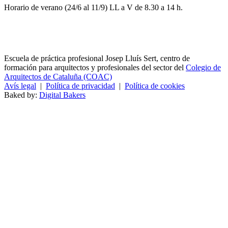
Horario de verano (24/6 al 11/9) LL a V de 8.30 a 14 h.
Escuela de práctica profesional Josep Lluís Sert, centro de
formación para arquitectos y profesionales del sector del
Colegio de
Arquitectos de Cataluña (COAC)
Avís legal
|
Política de privacidad
|
Política de cookies
Baked by:
Digital Bakers