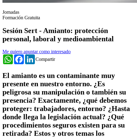
Jornadas
Formación Gratuita
Sesión Sert - Amianto: protección
personal, laboral y medioambiental
Me quiero apuntar como interesado
WhatsApp
Facebook
LinkedIn
Compartir
El amianto es un contaminante muy
presente en nuestro entorno. ¿Es
peligrosa su manipulación o también su
presencia? Exactamente, ¿qué debemos
proteger: trabajadores, entorno? ¿Hasta
donde llega la legislación actual? ¿Qué
procedimientos seguros existen para su
retirada? Estos y otros temas los