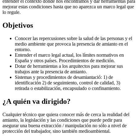
entender el contexto donde nos encontramos y dar herramientas para
mejorar estas condiciones hasta que no aparezca un marco legal que
lo regule.
Objetivos
Conocer las repercusiones sobre la salud de las personas y el
medio ambiente que provoca la presencia de amianto en el
entorno.
Entender el marco legal actual, los límites normativos en
España y otros países. Procedimientos de medición.
Dotar de herramientas a los arquitectos para mejorar sus
trabajos ante la presencia de amianto.
Sistemas y procedimientos de desamiantació: 1) de
identificación 2) de seguimiento, control de calidad, 3)
retirada o estabilización, encapsulado o confinamiento.
¿A quién va dirigido?
Cualquier técnico que quiera conocer más de cerca la realidad del
amianto, la legislación y las condiciones que puede pedir para
asegurar una buena extracción / manipulación no sólo a nivel de
protección del trabajador, sino también medioambiental.