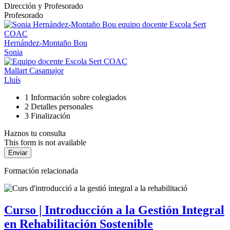
Dirección y Profesorado
Profesorado
Hernández-Montaño Bou
Sonia
Mallart Casamajor
Lluís
1
Información sobre colegiados
2
Detalles personales
3
Finalización
Haznos tu consulta
This form is not available
Formación relacionada
Curso | Introducción a la Gestión Integral
en Rehabilitación Sostenible