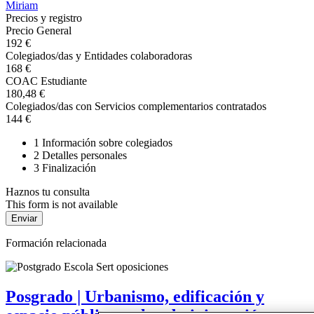
Miriam
Precios y registro
Precio General
192 €
Colegiados/das y Entidades colaboradoras
168 €
COAC Estudiante
180,48 €
Colegiados/das con Servicios complementarios contratados
144 €
1
Información sobre colegiados
2
Detalles personales
3
Finalización
Haznos tu consulta
This form is not available
Formación relacionada
Posgrado | Urbanismo, edificación y