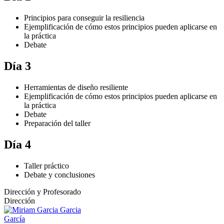
Principios para conseguir la resiliencia
Ejemplificación de cómo estos principios pueden aplicarse en
la práctica
Debate
Día 3
Herramientas de diseño resiliente
Ejemplificación de cómo estos principios pueden aplicarse en
la práctica
Debate
Preparación del taller
Día 4
Taller práctico
Debate y conclusiones
Dirección y Profesorado
Dirección
García