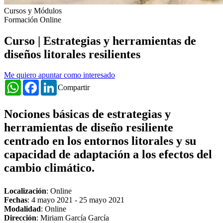
Cursos y Módulos
Formación Online
Curso | Estrategias y herramientas de
diseños litorales resilientes
Me quiero apuntar como interesado
WhatsApp
Facebook
LinkedIn
Compartir
Nociones básicas de estrategias y
herramientas de diseño resiliente
centrado en los entornos litorales y su
capacidad de adaptación a los efectos del
cambio climático.
Localización
: Online
Fechas
:
4 mayo 2021
-
25 mayo 2021
Modalidad
: Online
Dirección
: Miriam García García