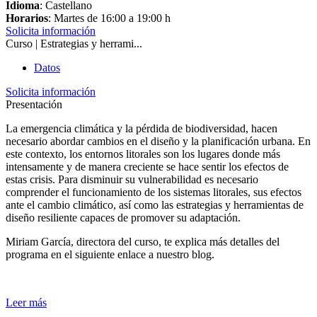
Idioma
: Castellano
Horarios
: Martes de 16:00 a 19:00 h
Solicita información
Curso | Estrategias y herrami...
Datos
Solicita información
Presentación
La emergencia climática y la pérdida de biodiversidad, hacen
necesario abordar cambios en el diseño y la planificación urbana. En
este contexto, los entornos litorales son los lugares donde más
intensamente y de manera creciente se hace sentir los efectos de
estas crisis. Para disminuir su vulnerabilidad es necesario
comprender el funcionamiento de los sistemas litorales, sus efectos
ante el cambio climático, así como las estrategias y herramientas de
diseño resiliente capaces de promover su adaptación.
Miriam García, directora del curso, te explica más detalles del
programa en el siguiente enlace a nuestro blog.
Leer más