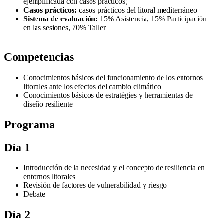
ejemplificada con casos prácticos)
Casos prácticos:
casos prácticos del litoral mediterráneo
Sistema de evaluación:
15% Asistencia, 15% Participación
en las sesiones, 70% Taller
Competencias
Conocimientos básicos del funcionamiento de los entornos
litorales ante los efectos del cambio climático
Conocimientos básicos de estratègies y herramientas de
diseño resiliente
Programa
Día 1
Introducción de la necesidad y el concepto de resiliencia en
entornos litorales
Revisión de factores de vulnerabilidad y riesgo
Debate
Día 2