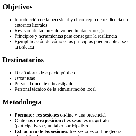
Objetivos
Introducción de la necesidad y el concepto de resiliencia en
entornos litorales
Revisión de factores de vulnerabilidad y riesgo
Principios y herramientas para conseguir la resiliencia
Ejemplificación de cómo estos principios pueden aplicarse en
la práctica
Destinatarios
Diseñadores de espacio público
Urbanistas
Personal docente e investigador
Personal técnico de la administración local
Metodología
Formato:
tres sesiones on-line y una presencial
Criterios de exposición:
tres sesiones magistrales
(participativas) y un taller participativo
Estructura de las sesiones:
tres sesiones on-line (teoria