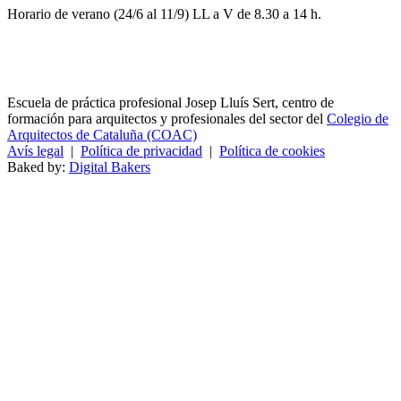
Horario de verano (24/6 al 11/9) LL a V de 8.30 a 14 h.
Escuela de práctica profesional Josep Lluís Sert, centro de
formación para arquitectos y profesionales del sector del
Colegio de
Arquitectos de Cataluña (COAC)
Avís legal
|
Política de privacidad
|
Política de cookies
Baked by:
Digital Bakers