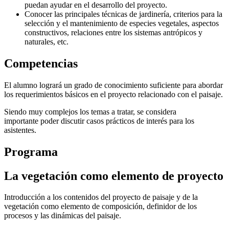
puedan ayudar en el desarrollo del proyecto.
Conocer las principales técnicas de jardinería, criterios para la
selección y el mantenimiento de especies vegetales, aspectos
constructivos, relaciones entre los sistemas antrópicos y
naturales, etc.
Competencias
El alumno logrará un grado de conocimiento suficiente para abordar
los requerimientos básicos en el proyecto relacionado con el paisaje.
Siendo muy complejos los temas a tratar, se considera
importante poder discutir casos prácticos de interés para los
asistentes.
Programa
La vegetación como elemento de proyecto
Introducción a los contenidos del proyecto de paisaje y de la
vegetación como elemento de composición, definidor de los
procesos y las dinámicas del paisaje.