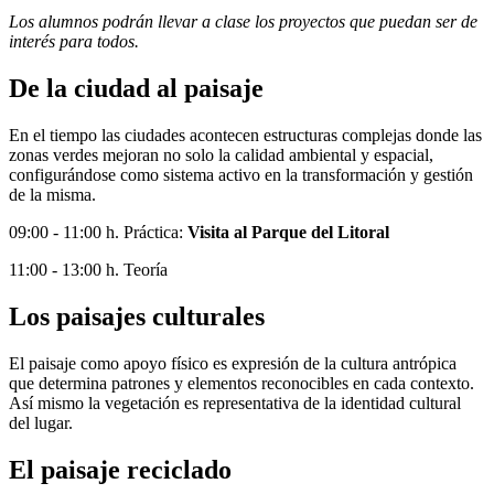
Los alumnos podrán llevar a clase los proyectos que puedan ser de
interés para todos.
De la ciudad al paisaje
En el tiempo las ciudades acontecen estructuras complejas donde las
zonas verdes mejoran no solo la calidad ambiental y espacial,
configurándose como sistema activo en la transformación y gestión
de la misma.
09:00 - 11:00 h. Práctica:
Visita al Parque del Litoral
11:00 - 13:00 h. Teoría
Los paisajes culturales
El paisaje como apoyo físico es expresión de la cultura antrópica
que determina patrones y elementos reconocibles en cada contexto.
Así mismo la vegetación es representativa de la identidad cultural
del lugar.
El paisaje reciclado