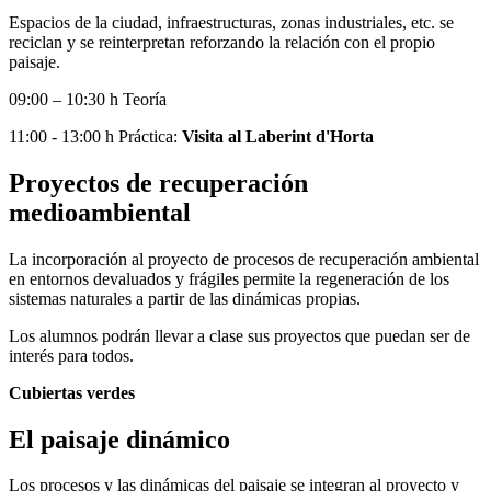
Espacios de la ciudad, infraestructuras, zonas industriales, etc. se
reciclan y se reinterpretan reforzando la relación con el propio
paisaje.
09:00 – 10:30 h Teoría
11:00 - 13:00 h Práctica:
Visita al Laberint d'Horta
Proyectos de recuperación
medioambiental
La incorporación al proyecto de procesos de recuperación ambiental
en entornos devaluados y frágiles permite la regeneración de los
sistemas naturales a partir de las dinámicas propias.
Los alumnos podrán llevar a clase sus proyectos que puedan ser de
interés para todos.
Cubiertas verdes
El paisaje dinámico
Los procesos y las dinámicas del paisaje se integran al proyecto y