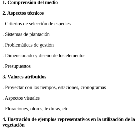
1. Comprensión del medio
2. Aspectos técnicos
. Criterios de selección de especies
. Sistemas de plantación
. Problemáticas de gestión
. Dimensionado y diseño de los elementos
. Presupuestos
3. Valores atribuidos
. Proyectar con los tiempos, estaciones, cronogramas
. Aspectos visuales
. Floraciones, olores, texturas, etc.
4. Ilustración de ejemplos representativos en la utilización de la
vegetación