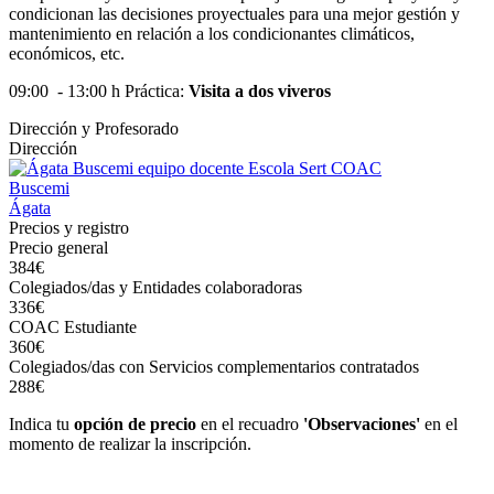
condicionan las decisiones proyectuales para una mejor gestión y
mantenimiento en relación a los condicionantes climáticos,
económicos, etc.
09:00 - 13:00 h Práctica:
Visita a dos viveros
Dirección y Profesorado
Dirección
Buscemi
Ágata
Precios y registro
Precio general
384€
Colegiados/das y Entidades colaboradoras
336€
COAC Estudiante
360€
Colegiados/das con Servicios complementarios contratados
288€
Indica tu
opción de precio
en el recuadro
'Observaciones'
en el
momento de realizar la inscripción.