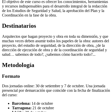
El objetivo de este curso es ofrecer los conocimientos, herramientas
y recursos indispensables para el desarrollo integral de la redacción
de los Estudios de Seguridad y Salud, la aprobación del Plan y la
Coordinación en la fase de la obra.
Destinatarios
Arquitectos que hagan proyecto y obra en toda su dimensión, y que
muchas veces deben asumir todos los papeles de la obra: autores del
proyecto, del estudio de seguridad, de la dirección de obra, ¿de la
dirección de ejecución de obra y de la coordinación de seguridad y
salud… sabemos de todo?, ¿sabemos cómo hacerlo todo?...
Metodología
Formato
Dos jornadas online: 30 de setiembre y 7 de octubre. Una jornada
presencial por demarcación que coincide con la fecha de finalización
del curso:
Barcelona:
14 de octubre
Tarragona:
21 de octubre