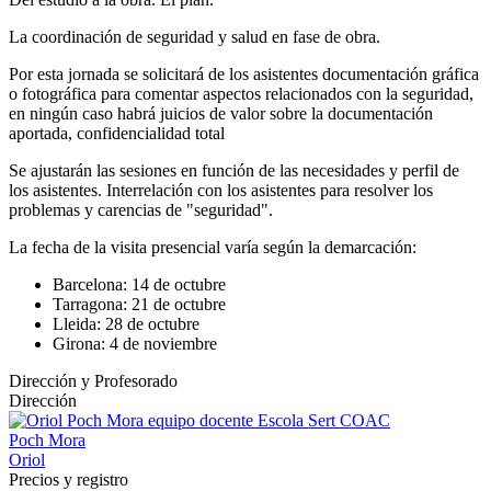
La coordinación de seguridad y salud en fase de obra.
Por esta jornada se solicitará de los asistentes documentación gráfica
o fotográfica para comentar aspectos relacionados con la seguridad,
en ningún caso habrá juicios de valor sobre la documentación
aportada, confidencialidad total
Se ajustarán las sesiones en función de las necesidades y perfil de
los asistentes. Interrelación con los asistentes para resolver los
problemas y carencias de "seguridad".
La fecha de la visita presencial varía según la demarcación:
Barcelona: 14 de octubre
Tarragona: 21 de octubre
Lleida: 28 de octubre
Girona: 4 de noviembre
Dirección y Profesorado
Dirección
Poch Mora
Oriol
Precios y registro