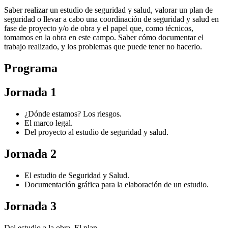
Saber realizar un estudio de seguridad y salud, valorar un plan de
seguridad o llevar a cabo una coordinación de seguridad y salud en
fase de proyecto y/o de obra y el papel que, como técnicos,
tomamos en la obra en este campo. Saber cómo documentar el
trabajo realizado, y los problemas que puede tener no hacerlo.
Programa
Jornada 1
¿Dónde estamos? Los riesgos.
El marco legal.
Del proyecto al estudio de seguridad y salud.
Jornada 2
El estudio de Seguridad y Salud.
Documentación gráfica para la elaboración de un estudio.
Jornada 3
Del estudio a la obra. El plan.