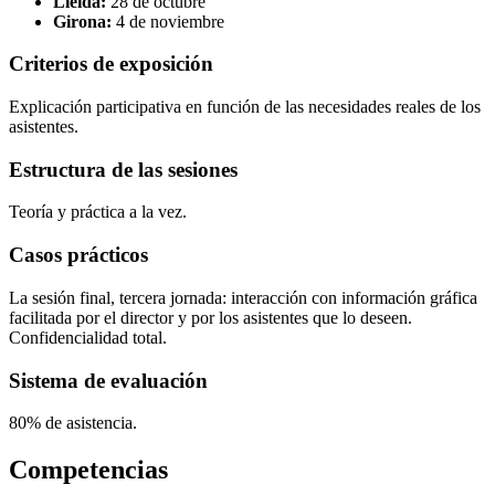
Lleida:
28 de octubre
Girona:
4 de noviembre
Criterios de exposición
Explicación participativa en función de las necesidades reales de los
asistentes.
Estructura de las sesiones
Teoría y práctica a la vez.
Casos prácticos
La sesión final, tercera jornada: interacción con información gráfica
facilitada por el director y por los asistentes que lo deseen.
Confidencialidad total.
Sistema de evaluación
80% de asistencia.
Competencias