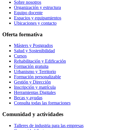
Sobre nosotros
Organización y estructura
Equipo docente
Espacios y equipamientos
Ubicaciones y contacto
Oferta formativa
Másters y Postgrados
Salud y Sostenibilidad
Cursos
Rehabilitación y Edificación
Formación gratuita
Urbanismo y Territorio
Formación personalizable
Gestión y Dirección
Inscripción y matrícula
Herramientas Digitales
Becas y ayudas
Consulta todas las formaciones
Comunidad y actividades
Talleres de industria para las empresas