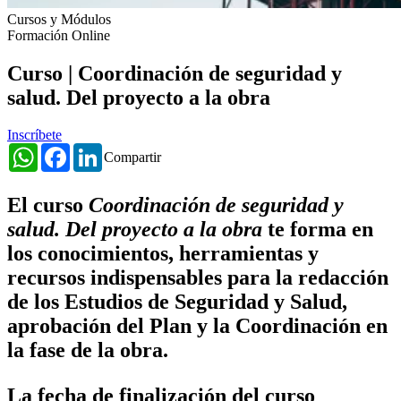
Cursos y Módulos
Formación Online
Curso | Coordinación de seguridad y
salud. Del proyecto a la obra
Inscríbete
WhatsApp
Facebook
LinkedIn
Compartir
El curso
Coordinación de seguridad y
salud. Del proyecto a la obra
te forma en
los conocimientos, herramientas y
recursos indispensables para la redacción
de los Estudios de Seguridad y Salud,
aprobación del Plan y la Coordinación en
la fase de la obra.
La fecha de finalización del curso