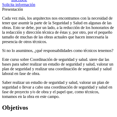
Solicita información
Presentación
Cada vez más, los arquitectos nos encontramos con la necesidad de
tener que asumir la parte de la Seguridad y Salud en algunas de las
obras. Esto se debe, por un lado, a la reducción de los honorarios de
la redacción y dirección técnica de éstas y, por otro, por el pequeño
tamaño de muchas de las obras actuales que hacen innecesaria la
presencia de otros técnicos.
Si no lo asumimos, ¿qué responsabilidades como técnicos tenemos?
Este curso sobre Coordinación de seguridad y salud. uiere dar las
bases para saber realizar un estudio de seguridad y salud, valorar un
plan de seguridad y realizar una coordinación de seguridad y salud
laboral en fase de obra.
Saber realizar un estudio de seguridad y salud, valorar un plan de
seguridad o llevar a cabo una coordinación de seguridad y salud en
fase de proyecto y/o de obra y el papel que, como técnicos,
tomamos en la obra en este campo
.
Objetivos