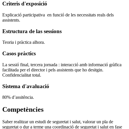
Criteris d'exposició
Explicació participativa en funció de les necessitats reals dels
assistents.
Estructura de las sessions
Teoria i pràctica alhora.
Casos pràctics
La sessió final, tercera jornada : interacció amb informació gràfica
facilitada per el director i pels assistents que ho desitgin.
Confidencialitat total.
Sistema d'avaluació
80% d’assitència.
Competències
Saber realitzar un estudi de seguretat i salut, valorar un pla de
seguretat o dur a terme una coordinació de seguretat i salut en fase