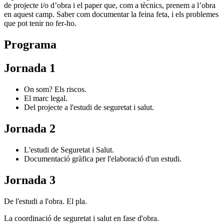
de projecte i/o d’obra i el paper que, com a tècnics, prenem a l’obra
en aquest camp. Saber com documentar la feina feta, i els problemes
que pot tenir no fer-ho.
Programa
Jornada 1
On som? Els riscos.
El marc legal.
Del projecte a l'estudi de seguretat i salut.
Jornada 2
L'estudi de Seguretat i Salut.
Documentació gràfica per l'elaboració d'un estudi.
Jornada 3
De l'estudi a l'obra. El pla.
La coordinació de seguretat i salut en fase d'obra.