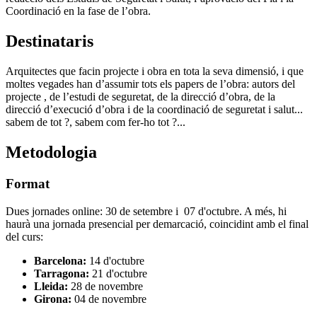
Coordinació en la fase de l’obra.
Destinataris
Arquitectes que facin projecte i obra en tota la seva dimensió, i que
moltes vegades han d’assumir tots els papers de l’obra: autors del
projecte , de l’estudi de seguretat, de la direcció d’obra, de la
direcció d’execució d’obra i de la coordinació de seguretat i salut...
sabem de tot ?, sabem com fer-ho tot ?...
Metodologia
Format
Dues jornades online: 30 de setembre i 07 d'octubre. A més, hi
haurà una jornada presencial per demarcació, coincidint amb el final
del curs:
Barcelona:
14 d'octubre
Tarragona:
21 d'octubre
Lleida:
28 de novembre
Girona:
04 de novembre