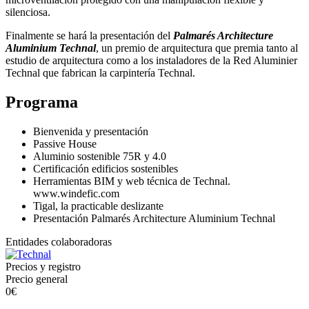
silenciosa.
Finalmente se hará la presentación del
Palmarés Architecture
Aluminium Technal
, u
n premio de arquitectura que premia tanto al
estudio de arquitectura como a los instaladores de la Red Aluminier
Technal que fabrican la carpintería Technal.
Programa
Bienvenida y presentación
Passive House
Aluminio sostenible 75R y 4.0
Certificación edificios sostenibles
Herramientas BIM y web técnica de Technal.
www.windefic.com
Tigal, la practicable deslizante
Presentación Palmarés Architecture Aluminium Technal
Entidades colaboradoras
Precios y registro
Precio general
0€