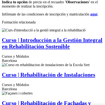
Indica tu opción
de precio en el recuadro
'Observaciones'
en el
momento de realizar la inscripción.
Infórmate de las condiciones de inscripción y matriculación
aquí
.
Formación relacionada
Curso | Introducción a la Gestión Integral
en Rehabilitación Sostenible
Cursos y Módulos
Barcelona
Curso | Rehabilitación de Instalaciones
Cursos y Módulos
Barcelona
Curso | Rehabilitación de Fachadas y