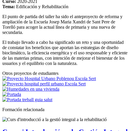
Curso:
2020-2021
Tema:
Edificación y Rehabilitación
El punto de partida del taller ha sido el anteproyecto de reforma y
ampliación de la Escuela Josep Maria Xandri de Sant Pere de
Torelló para acoger la actual línea de primaria y una nueva de
secundaria.
El trabajo llevado a cabo ha significado un reto y una oportunidad
de constatar los beneficios que aportan las estrategias de diseño
bioclimático, la eficiencia energética y el uso responsable y eficiente
de las materias primas, con intención de mejorar el bienestar de los
usuarios y el equilibrio con la naturaleza.
Otros proyectos de estudiantes
Formación relacionada