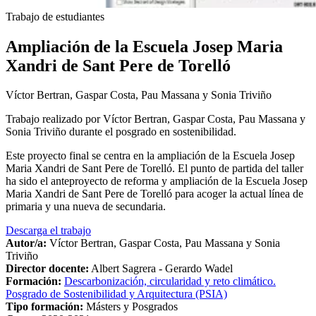
Trabajo de estudiantes
Ampliación de la Escuela Josep Maria
Xandri de Sant Pere de Torelló
Víctor Bertran, Gaspar Costa, Pau Massana y Sonia Triviño
Trabajo realizado por Víctor Bertran, Gaspar Costa, Pau Massana y
Sonia Triviño durante el posgrado en sostenibilidad.
Este proyecto final se centra en la ampliación de la Escuela Josep
Maria Xandri de Sant Pere de Torelló. El punto de partida del taller
ha sido el anteproyecto de reforma y ampliación de la Escuela Josep
Maria Xandri de Sant Pere de Torelló para acoger la actual línea de
primaria y una nueva de secundaria.
Descarga el trabajo
Autor/a:
Víctor Bertran, Gaspar Costa, Pau Massana y Sonia
Triviño
Director docente:
Albert Sagrera - Gerardo Wadel
Formación:
Descarbonización, circularidad y reto climático.
Posgrado de Sostenibilidad y Arquitectura (PSIA)
Tipo formación:
Másters y Posgrados