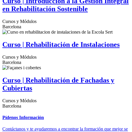
Curso | Introducción a la Gestión Integral
en Rehabilitación Sostenible
Cursos y Módulos
Barcelona
Curso | Rehabilitación de Instalaciones
Cursos y Módulos
Barcelona
Curso | Rehabilitación de Fachadas y
Cubiertas
Cursos y Módulos
Barcelona
Pídenos Información
Contáctanos y te ayudaremos a encontrar la formación que mejor se