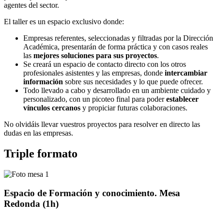
agentes del sector.
El taller es un espacio exclusivo donde:
Empresas referentes, seleccionadas y filtradas por la Dirección
Académica, presentarán de forma práctica y con casos reales
las
mejores soluciones para sus proyectos
.
Se creará un espacio de contacto directo con los otros
profesionales asistentes y las empresas, donde
intercambiar
información
sobre sus necesidades y lo que puede ofrecer.
Todo llevado a cabo y desarrollado en un ambiente cuidado y
personalizado, con un picoteo final para poder
establecer
vínculos cercanos
y propiciar futuras colaboraciones.
No olvidáis llevar vuestros proyectos para resolver en directo las
dudas en las empresas.
Triple formato
Espacio de Formación y conocimiento. Mesa
Redonda (1h)