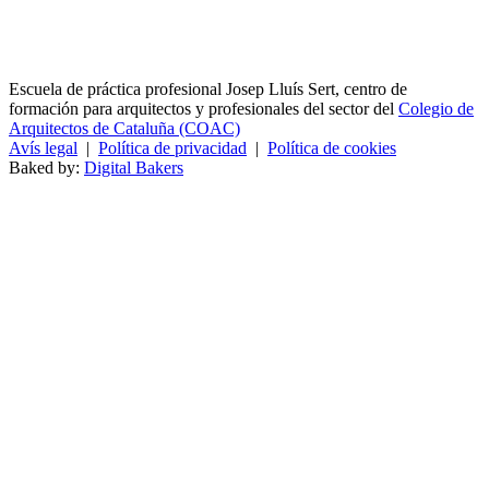
Escuela de práctica profesional Josep Lluís Sert, centro de
formación para arquitectos y profesionales del sector del
Colegio de
Arquitectos de Cataluña (COAC)
Avís legal
|
Política de privacidad
|
Política de cookies
Baked by:
Digital Bakers