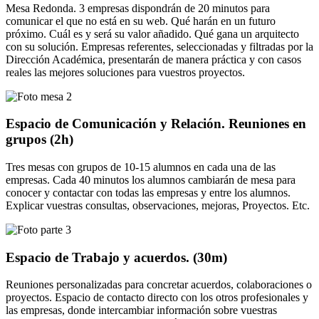
Mesa Redonda. 3 empresas dispondrán de 20 minutos para
comunicar el que no está en su web. Qué harán en un futuro
próximo. Cuál es y será su valor añadido. Qué gana un arquitecto
con su solución. Empresas referentes, seleccionadas y filtradas por la
Dirección Académica, presentarán de manera práctica y con casos
reales las mejores soluciones para vuestros proyectos.
Espacio de Comunicación y Relación. Reuniones en
grupos (2h)
Tres mesas con grupos de 10-15 alumnos en cada una de las
empresas. Cada 40 minutos los alumnos cambiarán de mesa para
conocer y contactar con todas las empresas y entre los alumnos.
Explicar vuestras consultas, observaciones, mejoras, Proyectos. Etc.
Espacio de Trabajo y acuerdos. (30m)
Reuniones personalizadas para concretar acuerdos, colaboraciones o
proyectos. Espacio de contacto directo con los otros profesionales y
las empresas, donde intercambiar información sobre vuestras