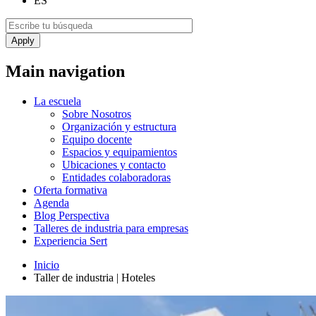
ES
Main navigation
La escuela
Sobre Nosotros
Organización y estructura
Equipo docente
Espacios y equipamientos
Ubicaciones y contacto
Entidades colaboradoras
Oferta formativa
Agenda
Blog Perspectiva
Talleres de industria para empresas
Experiencia Sert
Inicio
Taller de industria | Hoteles