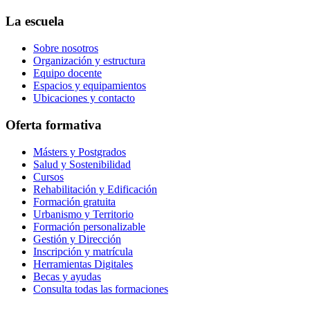
La escuela
Sobre nosotros
Organización y estructura
Equipo docente
Espacios y equipamientos
Ubicaciones y contacto
Oferta formativa
Másters y Postgrados
Salud y Sostenibilidad
Cursos
Rehabilitación y Edificación
Formación gratuita
Urbanismo y Territorio
Formación personalizable
Gestión y Dirección
Inscripción y matrícula
Herramientas Digitales
Becas y ayudas
Consulta todas las formaciones