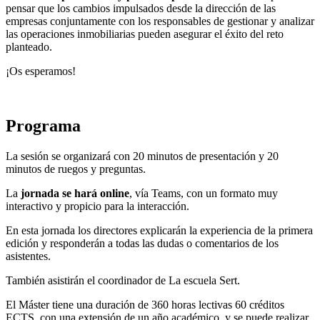
pensar que los cambios impulsados ​​desde la dirección de las
empresas conjuntamente con los responsables de gestionar y analizar
las operaciones inmobiliarias pueden asegurar el éxito del reto
planteado.
¡Os esperamos!
Programa
La sesión se organizará con 20 minutos de presentación y 20
minutos de ruegos y preguntas.
La
jornada se hará online
, vía Teams, con un formato muy
interactivo y propicio para la interacción.
En esta jornada los directores explicarán la experiencia de la primera
edición y responderán a todas las dudas o comentarios de los
asistentes.
También asistirán el coordinador de La escuela Sert.
El Máster tiene una duración de 360 horas lectivas 60 créditos
ECTS, con una extensión de un año académico, y se puede realizar