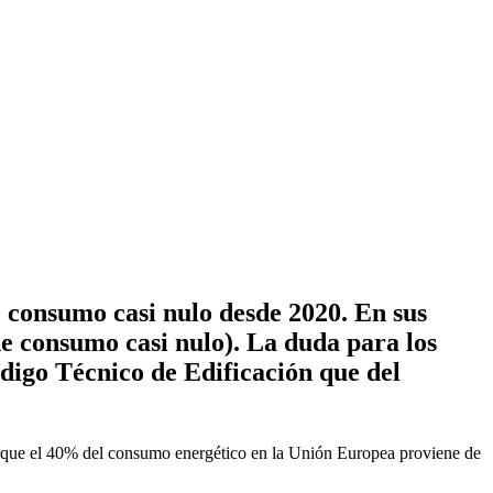
e consumo casi nulo desde 2020. En sus
de consumo casi nulo). La duda para los
Código Técnico de Edificación que del
orque el 40% del consumo energético en la Unión Europea proviene de