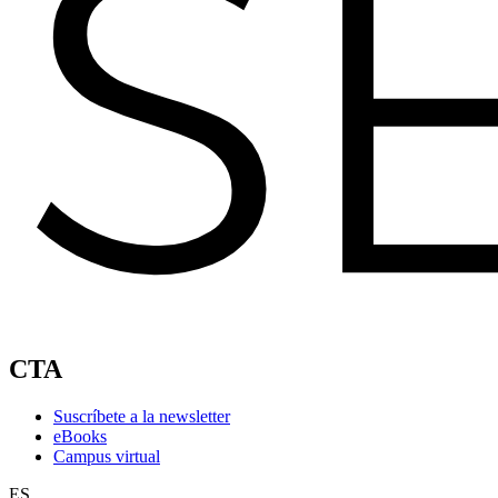
CTA
Suscríbete a la newsletter
eBooks
Campus virtual
ES