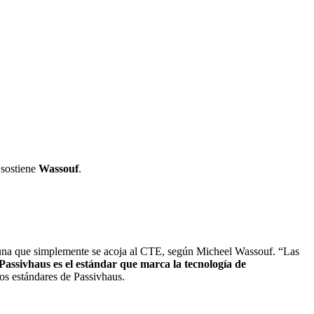
 sostiene
Wassouf
.
 una que simplemente se acoja al CTE, según Micheel Wassouf. “Las
Passivhaus es el estándar que marca la tecnología de
os estándares de Passivhaus.