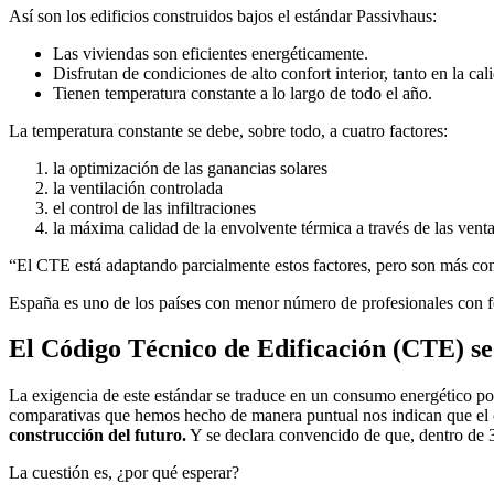
Así son los edificios construidos bajos el estándar Passivhaus:
Las viviendas son eficientes energéticamente.
Disfrutan de condiciones de alto confort interior, tanto en la ca
Tienen temperatura constante a lo largo de todo el año.
La temperatura constante se debe, sobre todo, a cuatro factores:
la optimización de las ganancias solares
la ventilación controlada
el control de las infiltraciones
la máxima calidad de la envolvente térmica a través de las vent
“El CTE está adaptando parcialmente estos factores, pero son más co
España es uno de los países con menor número de profesionales con 
El Código Técnico de Edificación (CTE) se
La exigencia de este estándar se traduce en un consumo energético 
comparativas que hemos hecho de manera puntual nos indican que e
construcción del futuro.
Y se declara convencido de que, dentro de 3
La cuestión es, ¿por qué esperar?