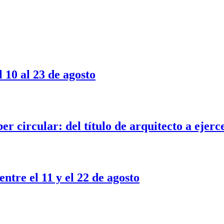
 10 al 23 de agosto
er circular: del título de arquitecto a ejerc
ntre el 11 y el 22 de agosto