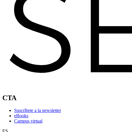
CTA
Suscríbete a la newsletter
eBooks
Campus virtual
ES