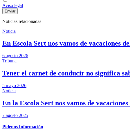
Aviso legal
Noticias relacionadas
Noticia
En Escola Sert nos vamos de vacaciones del
6 agosto 2026
Tribuna
Tener el carnet de conducir no significa sab
5 mayo 2026
Noticia
En la Escola Sert nos vamos de vacaciones e
7 agosto 2025
Pídenos Información