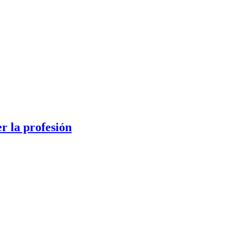
er la profesión