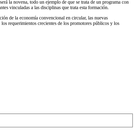
será la novena, todo un ejemplo de que se trata de un programa con
tes vinculadas a las disciplinas que trata esta formación.
ción de la economía convencional en circular, las nuevas
, los requerimientos crecientes de los promotores públicos y los