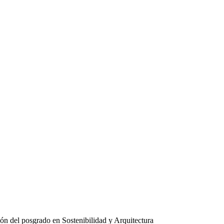
ión del posgrado en Sostenibilidad y Arquitectura