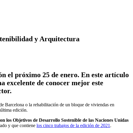
tenibilidad y Arquitectura
n el próximo 25 de enero. En este artículo
rma excelente de conocer mejor este
ctor.
 de Barcelona o la rehabilitación de un bloque de viviendas en
última edición.
 los Objetivos de Desarrollo Sostenible de las Naciones Unidas
rado y que contiene
los cinco trabajos de la edición de 2021
.