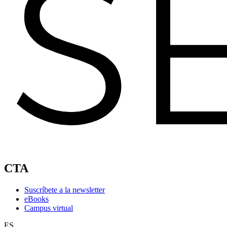
CTA
Suscríbete a la newsletter
eBooks
Campus virtual
ES