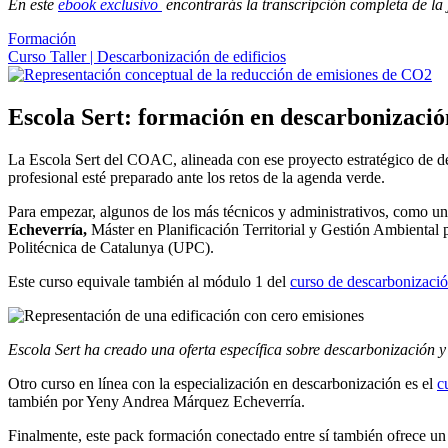
En este
ebook exclusivo
encontrarás la transcripción completa de la 
Formación
Curso Taller | Descarbonización de edificios
Escola Sert: formación en descarbonizació
La Escola Sert del COAC, alineada con ese proyecto estratégico de de
profesional esté preparado ante los retos de la agenda verde.
Para empezar, algunos de los más técnicos y administrativos, como u
Echeverría,
Máster en Planificación Territorial y Gestión Ambiental
Politécnica de Catalunya (UPC).
Este curso equivale también al módulo 1 del
curso de descarbonizació
Escola Sert ha creado una oferta específica sobre descarbonización y
Otro curso en línea con la especialización en descarbonización es el
c
también por Yeny Andrea Márquez Echeverría.
Finalmente, este pack formación conectado entre sí también ofrece u