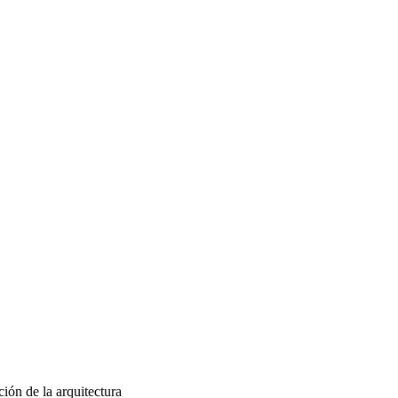
ión de la arquitectura