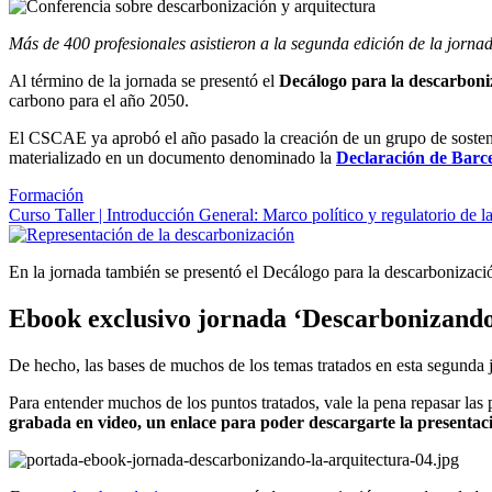
Más de 400 profesionales asistieron a la segunda edición de la jor
Al término de la jornada se presentó el
Decálogo para la descarboniz
carbono para el año 2050.
El CSCAE ya aprobó el año pasado la creación de un grupo de sostenibi
materializado en un documento denominado la
Declaración de Barc
Formación
Curso Taller | Introducción General: Marco político y regulatorio de 
En la jornada también se presentó el Decálogo para la descarbonizació
Ebook exclusivo jornada ‘Descarbonizando
De hecho, las bases de muchos de los temas tratados en esta segunda j
Para entender muchos de los puntos tratados, vale la pena repasar las
grabada en video, un enlace para poder descargarte la presentac