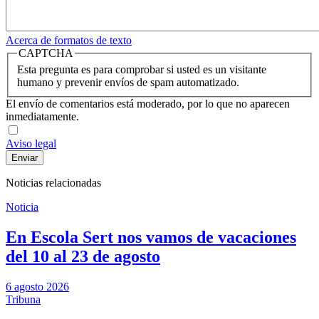
Acerca de formatos de texto
CAPTCHA
Esta pregunta es para comprobar si usted es un visitante
humano y prevenir envíos de spam automatizado.
El envío de comentarios está moderado, por lo que no aparecen
inmediatamente.
Aviso legal
Noticias relacionadas
Noticia
En Escola Sert nos vamos de vacaciones
del 10 al 23 de agosto
6 agosto 2026
Tribuna