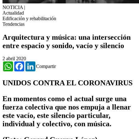
NOTICIA
|
Actualidad
Edificación y rehabilitación
Tendencias
Arquitectura y música: una intersección
entre espacio y sonido, vacío y silencio
2 abril 2020
WhatsApp
Facebook
LinkedIn
Compartir
UNIDOS CONTRA EL CORONAVIRUS
En momentos como el actual surge una
fuerza colectiva que nos empuja a llenar
este vacío, este silencio particular,
individual y colectivo, con música.