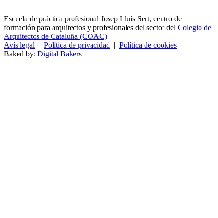
Escuela de práctica profesional Josep Lluís Sert, centro de
formación para arquitectos y profesionales del sector del
Colegio de
Arquitectos de Cataluña (COAC)
Avís legal
|
Política de privacidad
|
Política de cookies
Baked by:
Digital Bakers