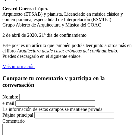
Gerard Guerra López
Arquitecto (ETSAB) y pianista, Licenciado en música clásica y
contemporánea, especialidad de Interpretación (ESMUC)
Grupo Abierto de Arquitectura y Música del COAC
2 de abril de 2020, 21º día de confinamiento
Este post es un artículo que también podrás leer junto a otros más en
el libro
Arquitectura desde casa: crónicas del confinamiento
.
Puedes descargarlo en el siguiente enlace.
Más información
Comparte tu comentario y participa en la
conversación
Nombre
e-mail
La información de estos campos se mantiene privada
Página principal
Comentario