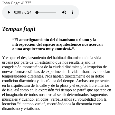
John Cage: 4' 33"
Tempus fugit
“El amortiguamiento del dinamismo urbano y la
introspección del espacio arquitectónico nos acercan
a una arquitectura muy «musical»”.
Y es que el desplazamiento del habitual dinamismo de la vida
urbana por parte de un estatismo que nos resulta lejano, la
congelación momentánea de la ciudad dinámica y la irrupción de
nuevas formas estáticas de experimentar la vida urbana, evidencian
temporalidades diferentes. Nos hablan directamente de la doble
condición diacrónica y sincrónica del tiempo. Ambas son presentes
en la arquitectura de la calle y de la plaza y el espacio libre interior
de isla, así como en la expresión “el tiempo se para” que aparece en
el imaginario de todos nosotros al sentir determinados fragmentos
musicales y cuando, en otros, verbalizamos su volubilidad con la
locución “el tiempo vuela”, recordándonos la dicotomía entre
dinamismo y estatismo.