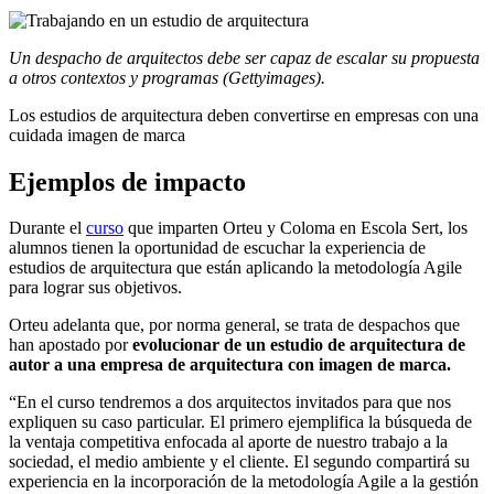
Un despacho de arquitectos debe ser capaz de escalar su propuesta
a otros contextos y programas (Gettyimages).
Los estudios de arquitectura deben convertirse en empresas con una
cuidada imagen de marca
Ejemplos de impacto
Durante el
curso
que imparten Orteu y Coloma en Escola Sert, los
alumnos tienen la oportunidad de escuchar la experiencia de
estudios de arquitectura que están aplicando la metodología Agile
para lograr sus objetivos.
Orteu adelanta que, por norma general, se trata de despachos que
han apostado por
evolucionar de un estudio de arquitectura de
autor a una empresa de arquitectura con imagen de marca.
“En el curso tendremos a dos arquitectos invitados para que nos
expliquen su caso particular. El primero ejemplifica la búsqueda de
la ventaja competitiva enfocada al aporte de nuestro trabajo a la
sociedad, el medio ambiente y el cliente. El segundo compartirá su
experiencia en la incorporación de la metodología Agile a la gestión