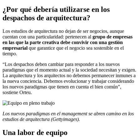
​¿Por qué debería utilizarse en los
despachos de arquitectura?
Los estudios de arquitectura no dejan de ser negocios, aunque
cuentan con una particularidad: pertenecen al
grupo de empresas
en las que la parte creativa debe convivir con una gestión
empresarial
que garantice que el negocio sea sostenible en el
tiempo.
“Los despachos deben cambiar para responder a los nuevos
paradigmas que el momento actual y la sociedad necesitan y exigen.
La arquitectura y los arquitectos no debemos permanecer inmunes a
la nueva conciencia. Debemos evolucionar y trabajar considerando
los nuevos paradigmas que tienen en cuenta el bien común”,
sostiene Orteu.
Los nuevos paradigmas en el management se abren camino en los
estudios de arquitectura (Gettyimages).
Una labor de equipo