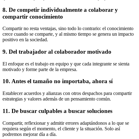
8. De competir individualmente a colaborar y
compartir conocimiento
Compartir no resta ventajas, sino todo lo contrario: el conocimiento
crece cuando se comparte, y al mismo tiempo se genera un impacto
positivo en la sociedad.
9. Del trabajador al colaborador motivado
El enfoque es el trabajo en equipo y que cada integrante se sienta
motivado y forme parte de la empresa.​
10. Antes el tamaño no importaba, ahora sí
Establecer acuerdos y alianzas con otros despachos para compartir
estrategias y valores además de un pensamiento común.
​11. De buscar culpables a buscar soluciones
Compartir, reflexionar y admitir errores adaptándonos a lo que se
requiera según el momento, el cliente y la situación. Solo así
podremos mejorar día a día.