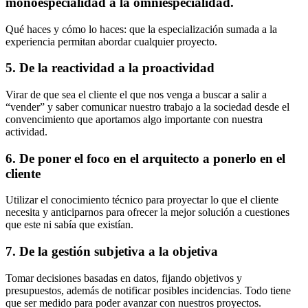
monoespecialidad a la omniespecialidad.
Qué haces y cómo lo haces: que la especialización sumada a la
experiencia permitan abordar cualquier proyecto.
5. De la reactividad a la proactividad
Virar de que sea el cliente el que nos venga a buscar a salir a
“vender” y saber comunicar nuestro trabajo a la sociedad desde el
convencimiento que aportamos algo importante con nuestra
actividad.
6. De poner el foco en el arquitecto a ponerlo en el
cliente
Utilizar el conocimiento técnico para proyectar lo que el cliente
necesita y anticiparnos para ofrecer la mejor solución a cuestiones
que este ni sabía que existían.
7. De la gestión subjetiva a la objetiva
Tomar decisiones basadas en datos, fijando objetivos y
presupuestos, además de notificar posibles incidencias. Todo tiene
que ser medido para poder avanzar con nuestros proyectos.