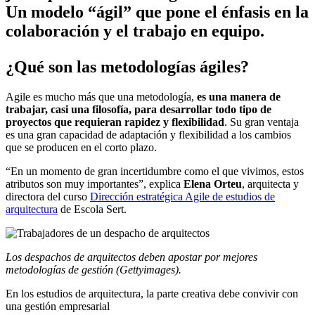
Un modelo “ágil” que pone el énfasis en la
colaboración y el trabajo en equipo.
¿Qué son las metodologías ágiles?
Agile es mucho más que una metodología,
es una manera de
trabajar, casi una filosofía, para desarrollar todo tipo de
proyectos que requieran rapidez y flexibilidad
. Su gran ventaja
es una gran capacidad de adaptación y flexibilidad a los cambios
que se producen en el corto plazo.
“En un momento de gran incertidumbre como el que vivimos, estos
atributos son muy importantes”, explica
Elena Orteu
, arquitecta y
directora del curso
Dirección estratégica Agile de estudios de
arquitectura
de Escola Sert.
Los despachos de arquitectos deben apostar por mejores
metodologías de gestión (Gettyimages).
En los estudios de arquitectura, la parte creativa debe convivir con
una gestión empresarial