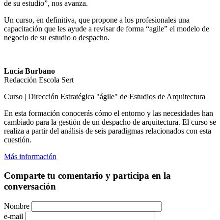
de su estudio”, nos avanza.
Un curso, en definitiva, que propone a los profesionales una
capacitación que les ayude a revisar de forma “agile” el modelo de
negocio de su estudio o despacho.
Lucía Burbano
Redacción Escola Sert
Curso | Dirección Estratégica "ágile" de Estudios de Arquitectura
En esta formación conocerás cómo el entorno y las necesidades han
cambiado para la gestión de un despacho de arquitectura. El curso se
realiza a partir del análisis de seis paradigmas relacionados con esta
cuestión.
Más información
Comparte tu comentario y participa en la
conversación
Nombre
e-mail