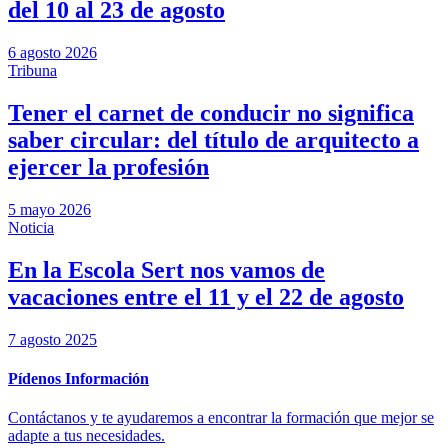
del 10 al 23 de agosto
6 agosto 2026
Tribuna
Tener el carnet de conducir no significa
saber circular: del título de arquitecto a
ejercer la profesión
5 mayo 2026
Noticia
En la Escola Sert nos vamos de
vacaciones entre el 11 y el 22 de agosto
7 agosto 2025
Pídenos Información
Contáctanos y te ayudaremos a encontrar la formación que mejor se
adapte a tus necesidades.