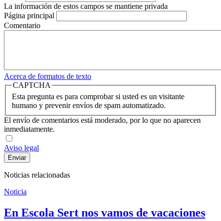
La información de estos campos se mantiene privada
Página principal
Comentario
Acerca de formatos de texto
CAPTCHA
Esta pregunta es para comprobar si usted es un visitante
humano y prevenir envíos de spam automatizado.
El envío de comentarios está moderado, por lo que no aparecen
inmediatamente.
Aviso legal
Noticias relacionadas
Noticia
En Escola Sert nos vamos de vacaciones