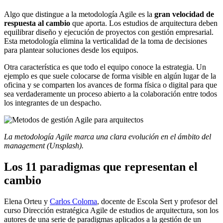
Algo que distingue a la metodología Agile es la
gran velocidad de
respuesta al cambio
que aporta. Los estudios de arquitectura deben
equilibrar diseño y ejecución de proyectos con gestión empresarial.
Esta metodología elimina la verticalidad de la toma de decisiones
para plantear soluciones desde los equipos.
Otra característica es que todo el equipo conoce la estrategia. Un
ejemplo es que suele colocarse de forma visible en algún lugar de la
oficina y se comparten los avances de forma física o digital para que
sea verdaderamente un proceso abierto a la colaboración entre todos
los integrantes de un despacho.
La metodología Agile marca una clara evolución en el ámbito del
management (Unsplash).
​Los 11 paradigmas que representan el
cambio
Elena Orteu y
Carlos Coloma
, docente de Escola Sert y profesor del
curso Dirección estratégica Agile de estudios de arquitectura, son los
autores de una serie de paradigmas aplicados a la gestión de un