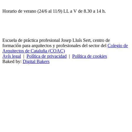
Horario de verano (24/6 al 11/9) LL a V de 8.30 a 14 h.
Escuela de práctica profesional Josep Lluís Sert, centro de
formación para arquitectos y profesionales del sector del
Colegio de
Arquitectos de Cataluña (COAC)
Avís legal
|
Política de privacidad
|
Política de cookies
Baked by:
Digital Bakers