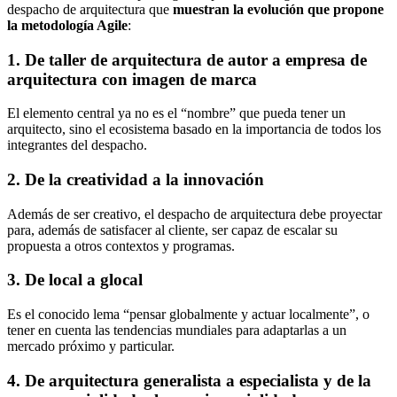
despacho de arquitectura que
muestran la evolución que propone
la metodología Agile
:
1. De taller de arquitectura de autor a empresa de
arquitectura con imagen de marca
El elemento central ya no es el “nombre” que pueda tener un
arquitecto, sino el ecosistema basado en la importancia de todos los
integrantes del despacho.
2. De la creatividad a la innovación
Además de ser creativo, el despacho de arquitectura debe proyectar
para, además de satisfacer al cliente, ser capaz de escalar su
propuesta a otros contextos y programas.
3. De local a glocal
Es el conocido lema “pensar globalmente y actuar localmente”, o
tener en cuenta las tendencias mundiales para adaptarlas a un
mercado próximo y particular.
4. De arquitectura generalista a especialista y de la