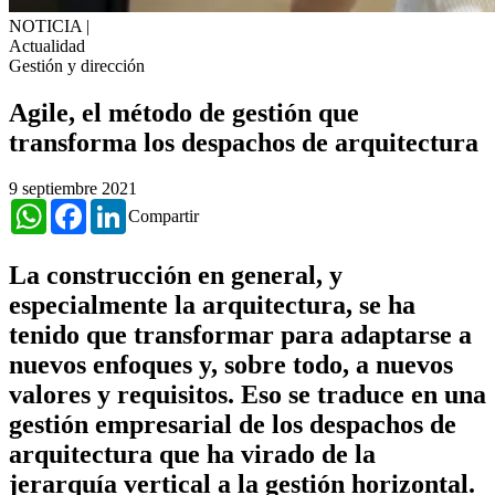
NOTICIA
|
Actualidad
Gestión y dirección
​Agile, el método de gestión que
transforma los despachos de arquitectura
9 septiembre 2021
WhatsApp
Facebook
LinkedIn
Compartir
La construcción en general, y
especialmente la arquitectura, se ha
tenido que transformar para adaptarse a
nuevos enfoques y, sobre todo, a nuevos
valores y requisitos. Eso se traduce en una
gestión empresarial de los despachos de
arquitectura que ha virado de la
jerarquía vertical a la gestión horizontal.