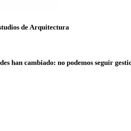
studios de Arquitectura
dades han cambiado: no podemos seguir gest