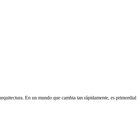
arquitectura. En un mundo que cambia tan rápidamente, es primordial