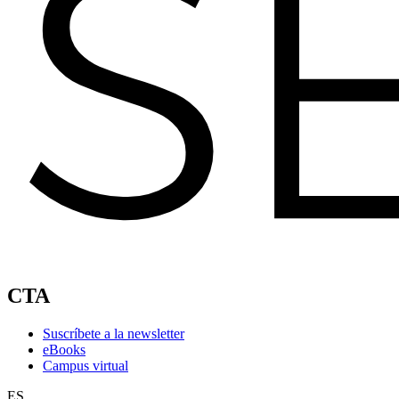
CTA
Suscríbete a la newsletter
eBooks
Campus virtual
ES