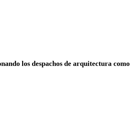
ionando los despachos de arquitectura como