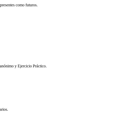
o presentes como futuros.
 anónimo y Ejercicio Práctico.
arios.