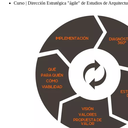
Curso | Dirección Estratégica "ágile" de Estudios de Arquitectu