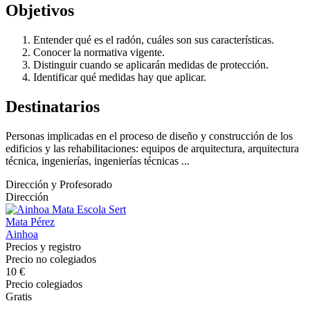
Objetivos
Entender qué es el radón, cuáles son sus características.
Conocer la normativa vigente.
Distinguir cuando se aplicarán medidas de protección.
Identificar qué medidas hay que aplicar.
Destinatarios
Personas implicadas en el proceso de diseño y construcción de los
edificios y las rehabilitaciones: equipos de arquitectura, arquitectura
técnica, ingenierías, ingenierías técnicas ...
Dirección y Profesorado
Dirección
Mata Pérez
Ainhoa
Precios y registro
Precio no colegiados
10 €
Precio colegiados
Gratis