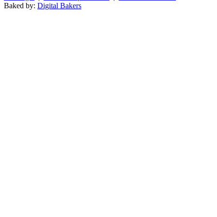
Baked by:
Digital Bakers