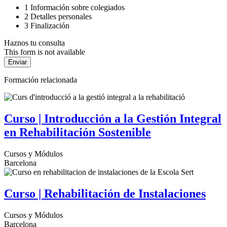
1
Información sobre colegiados
2
Detalles personales
3
Finalización
Haznos tu consulta
This form is not available
Formación relacionada
Curso | Introducción a la Gestión Integral
en Rehabilitación Sostenible
Cursos y Módulos
Barcelona
Curso | Rehabilitación de Instalaciones
Cursos y Módulos
Barcelona