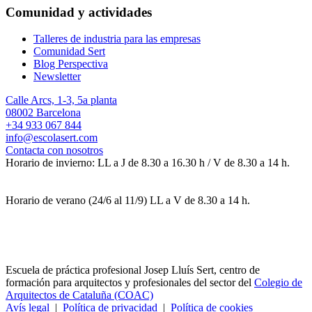
Comunidad y actividades
Talleres de industria para las empresas
Comunidad Sert
Blog Perspectiva
Newsletter
Calle Arcs, 1-3, 5a planta
08002 Barcelona
+34 933 067 844
info@escolasert.com
Contacta con nosotros
Horario de invierno: LL a J de 8.30 a 16.30 h / V de 8.30 a 14 h.
Horario de verano (24/6 al 11/9) LL a V de 8.30 a 14 h.
Escuela de práctica profesional Josep Lluís Sert, centro de
formación para arquitectos y profesionales del sector del
Colegio de
Arquitectos de Cataluña (COAC)
Avís legal
|
Política de privacidad
|
Política de cookies