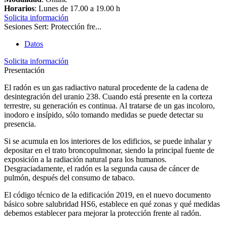
Horarios
: Lunes de 17.00 a 19.00 h
Solicita información
Sesiones Sert: Protección fre...
Datos
Solicita información
Presentación
El radón es un gas radiactivo natural procedente de la cadena de
desintegración del uranio 238. Cuando está presente en la corteza
terrestre, su generación es continua. Al tratarse de un gas incoloro,
inodoro e insípido, sólo tomando medidas se puede detectar su
presencia.
Si se acumula en los interiores de los edificios, se puede inhalar y
depositar en el trato broncopulmonar, siendo la principal fuente de
exposición a la radiación natural para los humanos.
Desgraciadamente, el radón es la segunda causa de cáncer de
pulmón, después del consumo de tabaco.
El código técnico de la edificación 2019, en el nuevo documento
básico sobre salubridad HS6, establece en qué zonas y qué medidas
debemos establecer para mejorar la protección frente al radón.