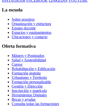
INSTAGRAM
FACEBOOK
LINKEDIN
YOUTUBE
La escuela
Sobre nosotros
Organización y estructura
Equipo docente
Espacios y equipamientos
Ubicaciones y contacto
Oferta formativa
Másters y Postgrados
Salud y Sostenibilidad
Cursos
Rehabilitación y Edificación
Formación gratuita
Urbanismo y Territorio
Formación personalizable
Gestión y Dirección
Inscripción y matrícula
Herramientas Digitales
Becas y ayudas
Consulta todas las formaciones