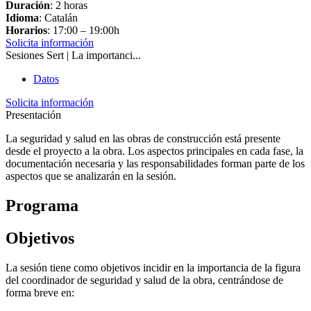
Duración
: 2 horas
Idioma
: Catalán
Horarios
: 17:00 – 19:00h
Solicita información
Sesiones Sert | La importanci...
Datos
Solicita información
Presentación
La seguridad y salud en las obras de construcción está presente
desde el proyecto a la obra. Los aspectos principales en cada fase, la
documentación necesaria y las responsabilidades forman parte de los
aspectos que se analizarán en la sesión.
Programa
Objetivos
La sesión tiene como objetivos incidir en la importancia de la figura
del coordinador de seguridad y salud de la obra, centrándose de
forma breve en: