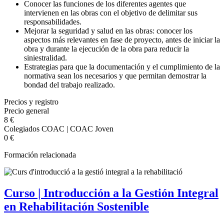
Conocer las funciones de los diferentes agentes que
intervienen en las obras con el objetivo de delimitar sus
responsabilidades.
Mejorar la seguridad y salud en las obras: conocer los
aspectos más relevantes en fase de proyecto, antes de iniciar la
obra y durante la ejecución de la obra para reducir la
siniestralidad.
Estrategias para que la documentación y el cumplimiento de la
normativa sean los necesarios y que permitan demostrar la
bondad del trabajo realizado.
Precios y registro
Precio general
8 €
Colegiados COAC | COAC Joven
0 €
Formación relacionada
Curso | Introducción a la Gestión Integral
en Rehabilitación Sostenible