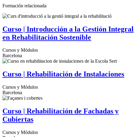
Formación relacionada
Curso | Introducción a la Gestión Integral
en Rehabilitación Sostenible
Cursos y Módulos
Barcelona
Curso | Rehabilitación de Instalaciones
Cursos y Módulos
Barcelona
Curso | Rehabilitación de Fachadas y
Cubiertas
Cursos y Módulos