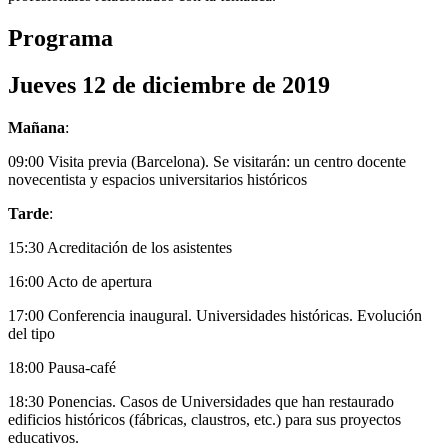
Programa
Jueves 12 de diciembre de 2019
Mañana
:
09:00 Visita previa (Barcelona). Se visitarán: un centro docente
novecentista y espacios universitarios históricos
Tarde
:
15:30 Acreditación de los asistentes
16:00 Acto de apertura
17:00 Conferencia inaugural. Universidades históricas. Evolución
del tipo
18:00 Pausa-café
18:30 Ponencias. Casos de Universidades que han restaurado
edificios históricos (fábricas, claustros, etc.) para sus proyectos
educativos.