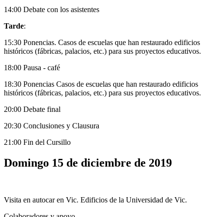
14:00 Debate con los asistentes
Tarde
:
15:30 Ponencias. Casos de escuelas que han restaurado edificios
históricos (fábricas, palacios, etc.) para sus proyectos educativos.
18:00 Pausa - café
18:30 Ponencias Casos de escuelas que han restaurado edificios
históricos (fábricas, palacios, etc.) para sus proyectos educativos.
20:00 Debate final
20:30 Conclusiones y Clausura
21:00 Fin del Cursillo
Domingo 15 de diciembre de 2019
Visita en autocar en Vic. Edificios de la Universidad de Vic.
Colaboradores y apoyo