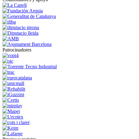
Patrocinadores