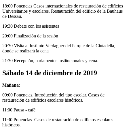
18:00 Ponencias Casos internacionales de restauración de edificios
Universitarios y escolares. Restauración del edificio de la Bauhaus
de Dessau.
19:30 Debate con los asistentes
20:00 Finalización de la sesión
20:30 Visita al Instituto Verdaguer del Parque de la Ciutadella,
donde se realizará la cena
21:30 Recepción, parlamentos institucionales y cena.
Sábado 14 de diciembre de 2019
Mañana
:
09:00 Ponencias. Introducción del tipo escolar. Casos de
restauración de edificios escolares históricos.
11:00 Pausa - café
11:30 Ponencias. Casos de restauración de edificios escolares
históricos.