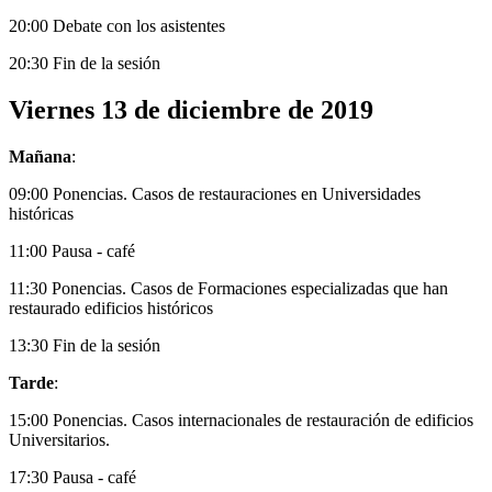
20:00 Debate con los asistentes
20:30 Fin de la sesión
Viernes 13 de diciembre de 2019
Mañana
:
09:00 Ponencias. Casos de restauraciones en Universidades
históricas
11:00 Pausa - café
11:30 Ponencias. Casos de Formaciones especializadas que han
restaurado edificios históricos
13:30 Fin de la sesión
Tarde
:
15:00 Ponencias. Casos internacionales de restauración de edificios
Universitarios.
17:30 Pausa - café