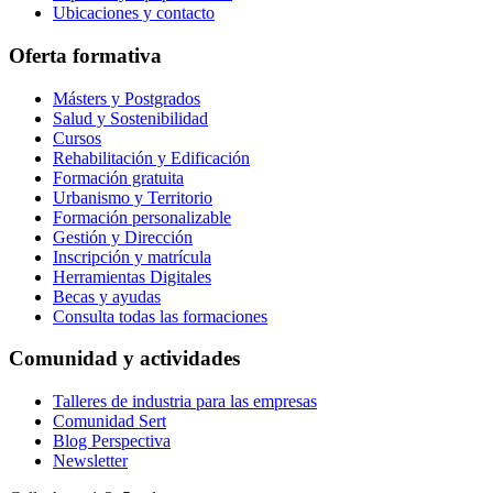
Ubicaciones y contacto
Oferta formativa
Másters y Postgrados
Salud y Sostenibilidad
Cursos
Rehabilitación y Edificación
Formación gratuita
Urbanismo y Territorio
Formación personalizable
Gestión y Dirección
Inscripción y matrícula
Herramientas Digitales
Becas y ayudas
Consulta todas las formaciones
Comunidad y actividades
Talleres de industria para las empresas
Comunidad Sert
Blog Perspectiva
Newsletter