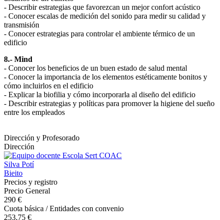
- Describir estrategias que favorezcan un mejor confort acústico
- Conocer escalas de medición del sonido para medir su calidad y
transmisión
- Conocer estrategias para controlar el ambiente térmico de un
edificio
8.- Mind
- Conocer los beneficios de un buen estado de salud mental
- Conocer la importancia de los elementos estéticamente bonitos y
cómo incluirlos en el edificio
- Explicar la biofilia y cómo incorporarla al diseño del edificio
- Describir estrategias y políticas para promover la higiene del sueño
entre los empleados
Dirección y Profesorado
Dirección
Silva Potí
Bieito
Precios y registro
Precio General
290 €
Cuota básica / Entidades con convenio
253,75 €