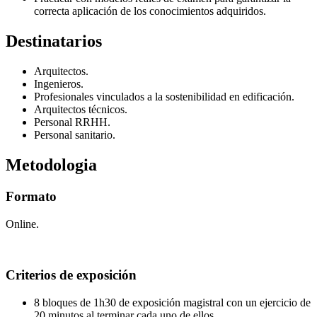
correcta aplicación de los conocimientos adquiridos.
Destinatarios
Arquitectos.
Ingenieros.
Profesionales vinculados a la sostenibilidad en edificación.
Arquitectos técnicos.
Personal RRHH.
Personal sanitario.
Metodologia
Formato
Online.
Criterios de exposición
8 bloques de 1h30 de exposición magistral con un ejercicio de
20 minutos al terminar cada uno de ellos.