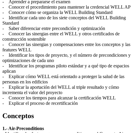
- Aprender a prepararse el examen
- Conocer el procedimiento para mantener la credencial WELL AP
- Conocer cómo se organiza la WELL Building Standard
- Identificar cada uno de los siete conceptos del WELL Building
Standard
- Saber diferenciar entre precondición y optimización
- Conocer las sinergias entre el WELL y otros certificados de
construcción sostenible
- Conocer las sinergias y compensaciones entre los conceptos y las
features WELL
- Identificar los tipos de proyecto, y el número de precondiciones y
optimizaciones de cada uno
- Identificar los programas piloto estándar y a qué tipo de espacios
aplican
- Explicar cómo WELL está orientado a proteger la salud de las
personas en los edificios
- Explicar la aportación del WELL al triple resultado y cómo
incrementa el valor del proyecto
- Conocer los tiempos para alcanzar la certificación WELL
- Explicar el proceso de recertificación
Conceptos
1.- Air-Preconditions