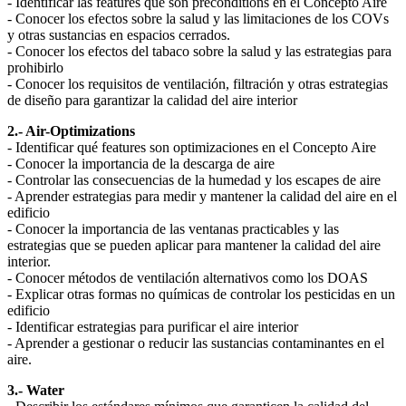
- Identificar las features que son preconditions en el Concepto Aire
- Conocer los efectos sobre la salud y las limitaciones de los COVs
y otras sustancias en espacios cerrados.
- Conocer los efectos del tabaco sobre la salud y las estrategias para
prohibirlo
- Conocer los requisitos de ventilación, filtración y otras estrategias
de diseño para garantizar la calidad del aire interior
2.- Air-Optimizations
- Identificar qué features son optimizaciones en el Concepto Aire
- Conocer la importancia de la descarga de aire
- Controlar las consecuencias de la humedad y los escapes de aire
- Aprender estrategias para medir y mantener la calidad del aire en el
edificio
- Conocer la importancia de las ventanas practicables y las
estrategias que se pueden aplicar para mantener la calidad del aire
interior.
- Conocer métodos de ventilación alternativos como los DOAS
- Explicar otras formas no químicas de controlar los pesticidas en un
edificio
- Identificar estrategias para purificar el aire interior
- Aprender a gestionar o reducir las sustancias contaminantes en el
aire.
3.- Water