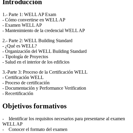
Introducción
1.- Parte 1: WELL AP Exam
- Cómo convertirse en WELL AP
- Examen WELL AP
- Mantenimiento de la credencial WELL AP
2.- Parte 2: WELL Building Standard
- ¿Qué es WELL?
- Organización del WELL Building Standard
- Tipología de Proyectos
- Salud en el interior de los edificios
3.-Parte 3: Proceso de la Certificación WELL
- Certificación WELL
- Proceso de certificación
- Documentación y Performance Verification
- Recertificación
Objetivos formativos
- Identificar los requisitos necesarios para presentarse al examen
WELL AP
- Conocer el formato del examen