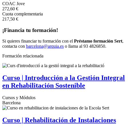
COAC Jove
272,60 €
Cuota complementaria
217,50 €
¡Financia tu formación!
Si quieres financiar tu formación con el
Préstamo formación Sert
,
contacta con
barcelona@arquia.es
o llama al 93 4826850.
Formación relacionada
Curso | Introducción a la Gestión Integral
en Rehabilitación Sostenible
Cursos y Módulos
Barcelona
Curso | Rehabilitación de Instalaciones