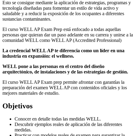
Esto se consigue mediante la aplicación de estrategias, programas y
tecnología diseñadas para fomentar un estilo de vida activo y
saludable y a reducir la exposición de los ocupantes a diferentes
sustancias contaminantes.
El curso WELL AP Exam Prep está enfocado a todas aquellas
personas que quieran dar un paso adelante en su carrera y unirse a la
comunidad WELL como WELL AP (Accredited Professional)
La credencial WELL AP te diferencia como un líder en una
industria en expansión: el wellness.
WELL pone a las personas en el centro del diseño
arquitectónico, de instalaciones y de las estrategias de gestión.
El curso WELL AP Exam prep permite afrontar con garantías la
preparación del examen WELL AP con contenidos oficiales y los
mejores materiales de estudio.
Objetivos
Conocer en detalle todas las medidas WELL.
Descubrir ejemplos reales de aplicación de las diferentes
medidas.
Practicar con modelos reales de examen para garantizar la