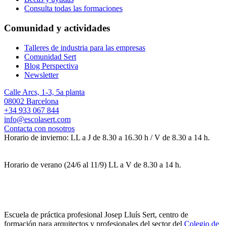
Consulta todas las formaciones
Comunidad y actividades
Talleres de industria para las empresas
Comunidad Sert
Blog Perspectiva
Newsletter
Calle Arcs, 1-3, 5a planta
08002 Barcelona
+34 933 067 844
info@escolasert.com
Contacta con nosotros
Horario de invierno: LL a J de 8.30 a 16.30 h / V de 8.30 a 14 h.
Horario de verano (24/6 al 11/9) LL a V de 8.30 a 14 h.
Escuela de práctica profesional Josep Lluís Sert, centro de
formación para arquitectos y profesionales del sector del
Colegio de