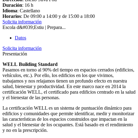
Duración
: 16 h
Idioma
: Castellano
Horarios
: De 09:00 a 14:00 y de 15:00 a 18:00
Solicita información
Escola d&#039;Estiu | Prepara...
Datos
Solicita información
Presentación
WELL Building Standard
Pasamos en torno al 90% del tiempo en espacios cerrados (edificios,
vehículos, etc.). Por ello, los edificios en los que vivimos,
trabajamos y nos relajamos tienen un profundo efecto en nuestra
salud, bienestar y productividad. En este marco nace en 2014 la
certificación WELL, el certificado para edificios centrado en la salud
y el bienestar de las personas.
La certificación WELL es un sistema de puntuación dinámico para
edificios y comunidades que permite identificar, medir y monitorizar
las características de los espacios construidos que impactan en la
salud y el bienestar de los ocupantes. Está basado en el rendimiento
y no en la prescripción.