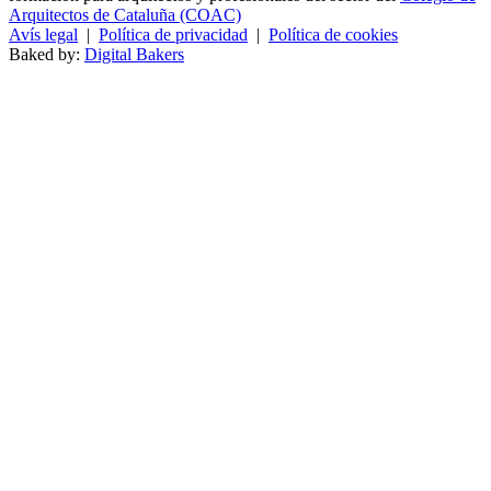
Arquitectos de Cataluña (COAC)
Avís legal
|
Política de privacidad
|
Política de cookies
Baked by:
Digital Bakers