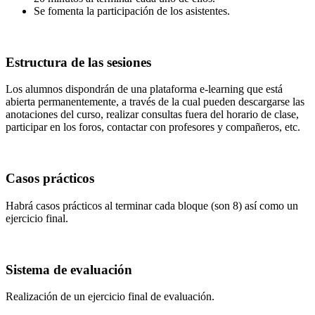
Se fomenta la participación de los asistentes.
Estructura de las sesiones
Los alumnos dispondrán de una plataforma e-learning que está
abierta permanentemente, a través de la cual pueden descargarse las
anotaciones del curso, realizar consultas fuera del horario de clase,
participar en los foros, contactar con profesores y compañeros, etc.
Casos prácticos
Habrá casos prácticos al terminar cada bloque (son 8) así como un
ejercicio final.
Sistema de evaluación
Realización de un ejercicio final de evaluación.