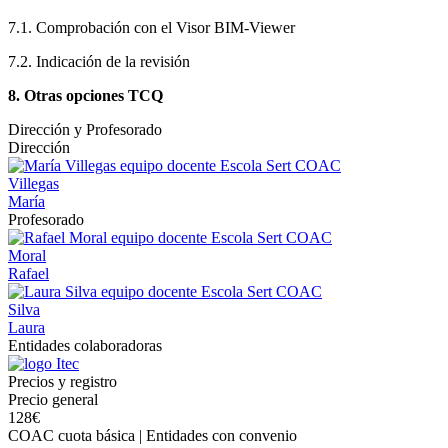
7.1. Comprobación con el Visor BIM-Viewer
7.2. Indicación de la revisión
8. Otras opciones TCQ
Dirección y Profesorado
Dirección
Villegas
María
Profesorado
Moral
Rafael
Silva
Laura
Entidades colaboradoras
Precios y registro
Precio general
128€
COAC cuota básica | Entidades con convenio