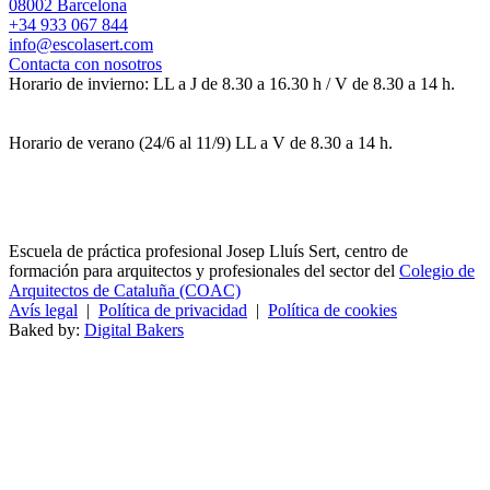
08002 Barcelona
+34 933 067 844
info@escolasert.com
Contacta con nosotros
Horario de invierno: LL a J de 8.30 a 16.30 h / V de 8.30 a 14 h.
Horario de verano (24/6 al 11/9) LL a V de 8.30 a 14 h.
Escuela de práctica profesional Josep Lluís Sert, centro de
formación para arquitectos y profesionales del sector del
Colegio de
Arquitectos de Cataluña (COAC)
Avís legal
|
Política de privacidad
|
Política de cookies
Baked by:
Digital Bakers