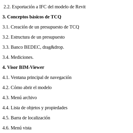
2.2. Exportación a IFC del modelo de Revit
3. Conceptos básicos de TCQ
3.1. Creación de un presupuesto de TCQ
3.2. Estructura de un presupuesto
3.3. Banco BEDEC, drag&drop.
3.4. Mediciones.
4. Visor BIM-Viewer
4.1. Ventana principal de navegación
4.2. Cómo abrir el modelo
4.3. Menú archivo
4.4. Lista de objetos y propiedades
4.5. Barra de localización
4.6. Menú vista