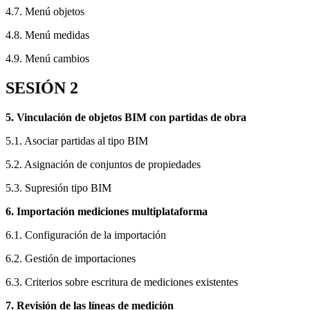
4.7. Menú objetos
4.8. Menú medidas
4.9. Menú cambios
SESIÓN 2
5. Vinculación de objetos BIM con partidas de obra
5.1. Asociar partidas al tipo BIM
5.2. Asignación de conjuntos de propiedades
5.3. Supresión tipo BIM
6. Importación mediciones multiplataforma
6.1. Configuración de la importación
6.2. Gestión de importaciones
6.3. Criterios sobre escritura de mediciones existentes
7. Revisión de las líneas de medición