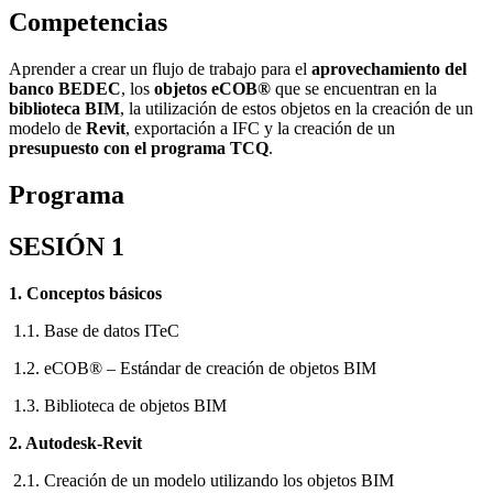
Competencias
Aprender a crear un flujo de trabajo para el
aprovechamiento del
banco BEDEC
, los
objetos eCOB®
que se encuentran en la
biblioteca BIM
, la utilización de estos objetos en la creación de un
modelo de
Revit
, exportación a IFC y la creación de un
presupuesto con el programa TCQ
.
Programa
SESIÓN 1
1. Conceptos básicos
1.1. Base de datos ITeC
1.2. eCOB® – Estándar de creación de objetos BIM
1.3. Biblioteca de objetos BIM
2. Autodesk-Revit
2.1. Creación de un modelo utilizando los objetos BIM