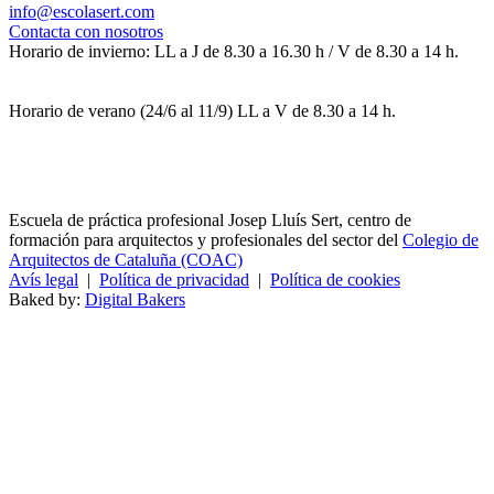
info@escolasert.com
Contacta con nosotros
Horario de invierno: LL a J de 8.30 a 16.30 h / V de 8.30 a 14 h.
Horario de verano (24/6 al 11/9) LL a V de 8.30 a 14 h.
Escuela de práctica profesional Josep Lluís Sert, centro de
formación para arquitectos y profesionales del sector del
Colegio de
Arquitectos de Cataluña (COAC)
Avís legal
|
Política de privacidad
|
Política de cookies
Baked by:
Digital Bakers