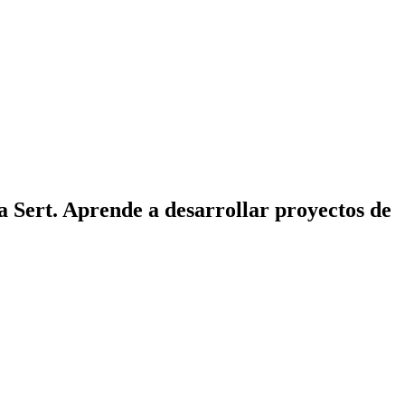
a Sert. Aprende a desarrollar proyectos de