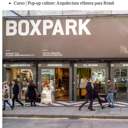
Curso | Pop-up culture: Arquitectura efímera para Retail