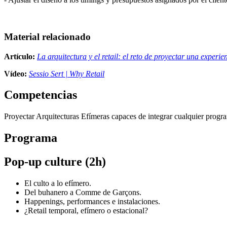
Material relacionado
Artículo:
La arquitectura y el retail: el reto de proyectar una experi
Vídeo:
Sessio Sert | Why Retail
Competencias
Proyectar Arquitecturas Efímeras capaces de integrar cualquier progr
Programa
Pop-up culture (2h)
El culto a lo efímero.
Del buhanero a Comme de Garçons.
Happenings, performances e instalaciones.
¿Retail temporal, efímero o estacional?