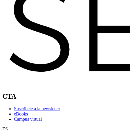
CTA
Suscríbete a la newsletter
eBooks
Campus virtual
ES