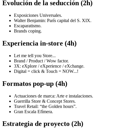
Evolución de la seducción (2h)
Exposiciones Universales.
Walter Benjamin: París capital del S. XIX.
Escaparatismo.
Brands coping.
Experiencia in-store (4h)
Let me tell you Store...
Brand / Product / Wow factor.
3X: eXplore / eXperience / eXchange.
Digital = click & Touch = NOW...!
Formatos pop-up (4h)
Actuaciones de marca: Arte e instalaciones.
Guerrilla Store & Concept Stores.
Travel Retail: “the Golden hours”.
Gran Escala Efímera.
Estrategia de proyecto (2h)