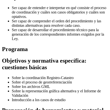
Ser capaz de entender e interpretar en qué consiste el proceso
de coordinación y cuáles son casos obligatorios y cuáles son
optativos.
Ser capaz de comprender el orden del procedimiento y las
distintas alternativas para resolver cada caso.
Ser capaz de desarrollar el procedimiento técnico para la
generación de los correspondientes informes exigidos por la
Ley.
Programa
Objetivos y normativa específica:
cuestiones básicas
Sobre la coordinación Registro-Catastro
Sobre el proceso de georreferenciación
Sobre los archivos GML
Sobre la representación gráfica alternativa y el Informe de
Validación
Introducción a los casos de estudio