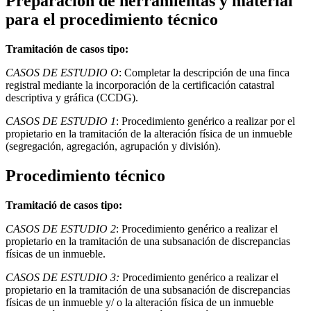
Preparación de herramientas y material
para el procedimiento técnico
Tramitación de casos tipo:
CASOS DE ESTUDIO O
: Completar la descripción de una finca
registral mediante la incorporación de la certificación catastral
descriptiva y gráfica (CCDG).
CASOS DE ESTUDIO 1
: Procedimiento genérico a realizar por el
propietario en la tramitación de la alteración física de un inmueble
(segregación, agregación, agrupación y división).
Procedimiento técnico
Tramitació de casos tipo:
CASOS DE ESTUDIO 2
: Procedimiento genérico a realizar el
propietario en la tramitación de una subsanación de discrepancias
físicas de un inmueble.
CASOS DE ESTUDIO 3:
Procedimiento genérico a realizar el
propietario en la tramitación de una subsanación de discrepancias
físicas de un inmueble y/ o la alteración física de un inmueble