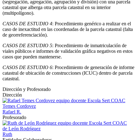
(segregación, agregación, agrupación y división) con una parcela
catastral que alberga otra parcela catastral en su interior
(multipolígono).
CASOS DE ESTUDIO 4
: Procedimiento genérico a realizar en el
caso de inexactitud en las coordenadas de la parcela catastral (falta
de georreferenciación).
CASOS DE ESTUDIO 5
: Procedimiento de inmatriculación de
viales públicos e informes de validación gráfica negativos en estos
casos que pueden mantenerse.
CASOS DE ESTUDIO 6
: Procedimiento de generación de informe
catastral de ubicación de construcciones (ICUC) dentro de parcela
catastral.
Dirección y Profesorado
Dirección
Temes Cordovez
Rafael R.
Profesorado
de León Rodríguez
Ruth
Entidades Colaboradoras