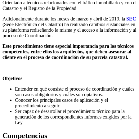
Orientado a técnicos relacionados con el tráfico inmobiliario y con el
Catastro y el Registro de la Propiedad
Adicionalmente durante los meses de marzo y abril de 2019, la
SEC
(Sede Electrónica del Catastro)
h
a realizado cambios sustanciales en
su plataforma rediseñando la misma y el acceso a la información y al
proceso de Coordinación.
Este procedimiento tiene especial importancia para los técnicos
competentes, entre ellos los arquitectos, que deben asesorar al
cliente en el proceso de coordinación de su parcela catastral.
Objetivos
Entender en qué consiste el proceso de coordinación y cuáles
son casos obligatorios y cuáles son optativos.
Conocer los principales casos de aplicación y el
procedimiento a seguir.
Ser capaz de desarrollar el procedimiento técnico para la
generación de los correspondientes informes exigidos por la
Ley.
Competencias