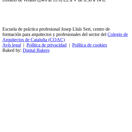
Escuela de práctica profesional Josep Lluís Sert, centro de
formación para arquitectos y profesionales del sector del
Colegio de
Arquitectos de Cataluña (COAC)
Avís legal
|
Política de privacidad
|
Política de cookies
Baked by:
Digital Bakers