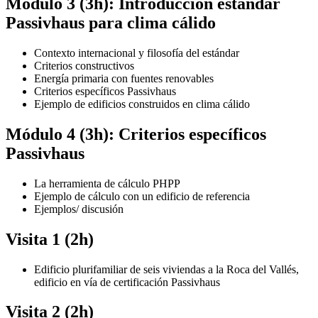
Módulo 3 (3h): Introducción estándar
Passivhaus para clima cálido
Contexto internacional y filosofía del estándar
Criterios constructivos
Energía primaria con fuentes renovables
Criterios específicos Passivhaus
Ejemplo de edificios construidos en clima cálido
Módulo 4 (3h): Criterios específicos
Passivhaus
La herramienta de cálculo PHPP
Ejemplo de cálculo con un edificio de referencia
Ejemplos/ discusión
Visita 1 (2h)
Edificio plurifamiliar de seis viviendas a la Roca del Vallés,
edificio en vía de certificación Passivhaus
Visita 2 (2h)