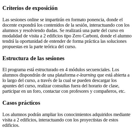
Criterios de exposición
Las sesiones online se impartirán en formato ponencia, donde el
docente expondrá los contenidos de la sesión, interactuando con los
alumnos y resolviendo dudas. Se realizará una parte del curso en
modalidad de visita a 2 edificios tipo Zero Carboni, donde el alumno
tendrá la oportunidad de entender de forma práctica las soluciones
propuestas en la parte teórica del curso.
Estructura de las sesiones
El programa está estructurado en 4 módulos secuenciales. Los
alumnos dispondrán de una plataforma
e-learning
que está abierta a
lo largo del curso, a través de la cual se pueden descargar los
apuntes del curso, realizar consultas fuera del horario de clase,
participar en un foro, contactar con profesores y compañeros, etc.
Casos prácticos
Los alumnos podrán ampliar los conocimientos adquiridos mediante
visita a 2 edificios, interactuando con los proyectistas de estos
edificios.