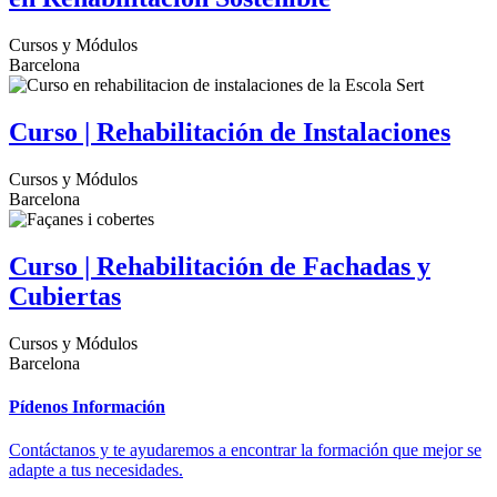
Cursos y Módulos
Barcelona
Curso | Rehabilitación de Instalaciones
Cursos y Módulos
Barcelona
Curso | Rehabilitación de Fachadas y
Cubiertas
Cursos y Módulos
Barcelona
Pídenos Información
Contáctanos y te ayudaremos a encontrar la formación que mejor se
adapte a tus necesidades.