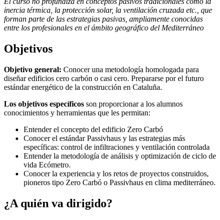
El curso no profundiza en conceptos pasivos tradicionales como la
inercia térmica, la protección solar, la ventilación cruzada etc., que
forman parte de las estrategias pasivas, ampliamente conocidas
entre los profesionales en el ámbito geográfico del Mediterráneo
Objetivos
Objetivo general:
Conocer una metodología homologada para
diseñar edificios cero carbón o casi cero. Prepararse por el futuro
estándar energético de la construcción en Cataluña.
Los objetivos específicos
son proporcionar a los alumnos
conocimientos y herramientas que les permitan:
Entender el concepto del edificio Zero Carbó
Conocer el estándar Passivhaus y las estrategias más
específicas: control de infiltraciones y ventilación controlada
Entender la metodología de análisis y optimización de ciclo de
vida Ecómetro.
Conocer la experiencia y los retos de proyectos construidos,
pioneros tipo Zero Carbó o Passivhaus en clima mediterráneo.
¿A quién va dirigido?