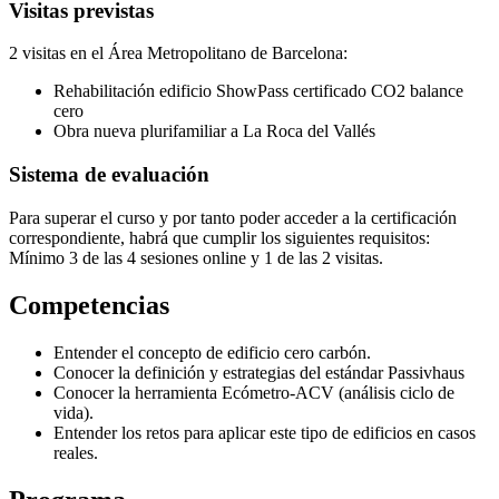
Visitas previstas
2 visitas en el Área Metropolitano de Barcelona:
Rehabilitación edificio ShowPass certificado CO2 balance
cero
Obra nueva plurifamiliar a La Roca del Vallés
Sistema de evaluación
Para superar el curso y por tanto poder acceder a la certificación
correspondiente, habrá que cumplir los siguientes requisitos:
Mínimo 3 de las 4 sesiones online y 1 de las 2 visitas.
Competencias
Entender el concepto de edificio cero carbón.
Conocer la definición y estrategias del estándar Passivhaus
Conocer la herramienta Ecómetro-ACV (análisis ciclo de
vida).
Entender los retos para aplicar este tipo de edificios en casos
reales.