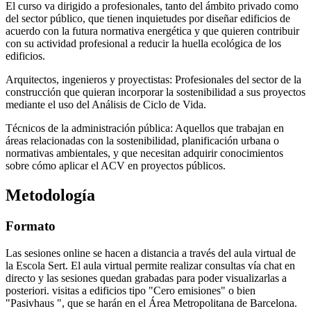
El curso va dirigido a profesionales, tanto del ámbito privado como
del sector público, que tienen inquietudes por diseñar edificios de
acuerdo con la futura normativa energética y que quieren contribuir
con su actividad profesional a reducir la huella ecológica de los
edificios.
Arquitectos, ingenieros y proyectistas: Profesionales del sector de la
construcción que quieran incorporar la sostenibilidad a sus proyectos
mediante el uso del Análisis de Ciclo de Vida.
Técnicos de la administración pública: Aquellos que trabajan en
áreas relacionadas con la sostenibilidad, planificación urbana o
normativas ambientales, y que necesitan adquirir conocimientos
sobre cómo aplicar el ACV en proyectos públicos.
Metodología
Formato
Las sesiones online se hacen a distancia a través del aula virtual de
la Escola Sert. El aula virtual permite realizar consultas vía chat en
directo y las sesiones quedan grabadas para poder visualizarlas a
posteriori. visitas a edificios tipo "Cero emisiones" o bien
"Pasivhaus ", que se harán en el Área Metropolitana de Barcelona.