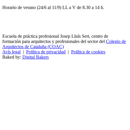
Horario de verano (24/6 al 11/9) LL a V de 8.30 a 14 h.
Escuela de práctica profesional Josep Lluís Sert, centro de
formación para arquitectos y profesionales del sector del
Colegio de
Arquitectos de Cataluña (COAC)
Avís legal
|
Política de privacidad
|
Política de cookies
Baked by:
Digital Bakers