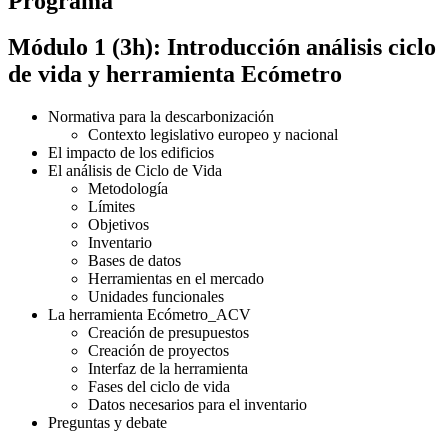
Programa
Módulo 1 (3h): Introducción análisis ciclo
de vida y herramienta Ecómetro
Normativa para la descarbonización
Contexto legislativo europeo y nacional
El impacto de los edificios
El análisis de Ciclo de Vida
Metodología
Límites
Objetivos
Inventario
Bases de datos
Herramientas en el mercado
Unidades funcionales
La herramienta Ecómetro_ACV
Creación de presupuestos
Creación de proyectos
Interfaz de la herramienta
Fases del ciclo de vida
Datos necesarios para el inventario
Preguntas y debate