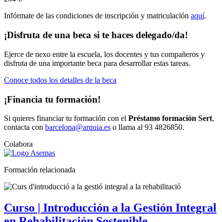
Infórmate de las condiciones de inscripción y matriculación
aquí
.
¡Disfruta de una beca si te haces delegado/da!
Ejerce de nexo entre la escuela, los docentes y tus compañeros y
disfruta de una importante beca para desarrollar estas tareas.
Conoce todos los detalles de la beca
¡Financia tu formación!
Si quieres financiar tu formación con el
Préstamo formación Sert
,
contacta con
barcelona@arquia.es
o llama al 93 4826850.
Colabora
Formación relacionada
Curso | Introducción a la Gestión Integral
en Rehabilitación Sostenible