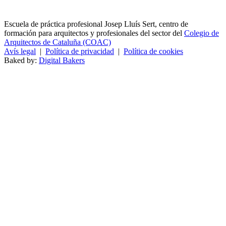
Escuela de práctica profesional Josep Lluís Sert, centro de
formación para arquitectos y profesionales del sector del
Colegio de
Arquitectos de Cataluña (COAC)
Avís legal
|
Política de privacidad
|
Política de cookies
Baked by:
Digital Bakers