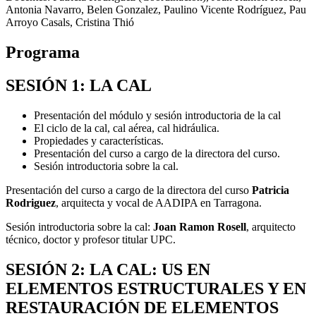
Antonia Navarro, Belen Gonzalez, Paulino Vicente Rodríguez, Pau
Arroyo Casals, Cristina Thió
Programa
SESIÓN 1: LA CAL
Presentación del módulo y sesión introductoria de la cal
El ciclo de la cal, cal aérea, cal hidráulica.
Propiedades y características.
Presentación del curso a cargo de la directora del curso.
Sesión introductoria sobre la cal.
Presentación del curso a cargo de la directora del curso
Patricia
Rodriguez
, arquitecta y vocal de AADIPA en Tarragona.
Sesión introductoria sobre la cal:
Joan Ramon Rosell
, arquitecto
técnico, doctor y profesor titular UPC.
SESIÓN 2: LA CAL: US EN
ELEMENTOS ESTRUCTURALES Y EN
RESTAURACIÓN DE ELEMENTOS