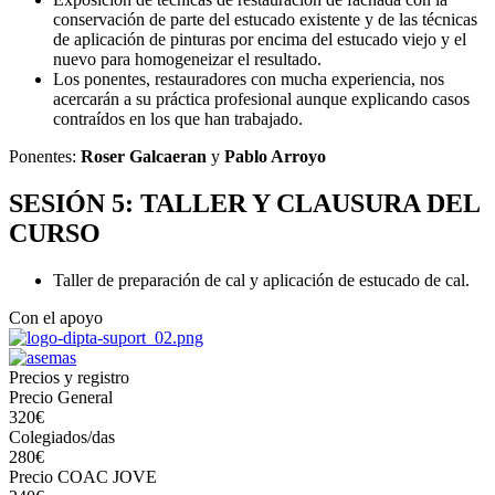
conservación de parte del estucado existente y de las técnicas
de aplicación de pinturas por encima del estucado viejo y el
nuevo para homogeneizar el resultado.
Los ponentes, restauradores con mucha experiencia, nos
acercarán a su práctica profesional aunque explicando casos
contraídos en los que han trabajado.
Ponentes:
Roser Galcaeran
y
Pablo Arroyo
SESIÓN 5: TALLER Y CLAUSURA DEL
CURSO
Taller de preparación de cal y aplicación de estucado de cal.
Con el apoyo
Precios y registro
Precio General
320€
Colegiados/das
280€
Precio COAC JOVE