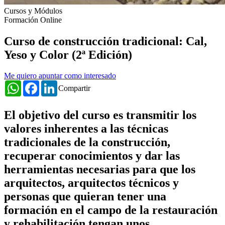
Cursos y Módulos
Formación Online
Curso de construcción tradicional: Cal,
Yeso y Color (2ª Edición)
Me quiero apuntar como interesado
WhatsApp
Facebook
LinkedIn
Compartir
El objetivo del curso es transmitir los
valores inherentes a las técnicas
tradicionales de la construcción,
recuperar conocimientos y dar las
herramientas necesarias para que los
arquitectos, arquitectos técnicos y
personas que quieran tener una
formación en el campo de la restauración
y rehabilitación tengan unos