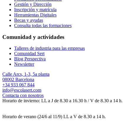
Gestión y Dirección
Inscripción y matrícula
Herramientas Digitales
Becas y ayudas
Consulta todas las formaciones
Comunidad y actividades
Talleres de industria para las empresas
Comunidad Sert
Blog Perspectiva
Newsletter
Calle Arcs, 1-3, 5a planta
08002 Barcelona
+34 933 067 844
info@escolasert.com
Contacta con nosotros
Horario de invierno: LL a J de 8.30 a 16.30 h / V de 8.30 a 14 h.
Horario de verano (24/6 al 11/9) LL a V de 8.30 a 14 h.