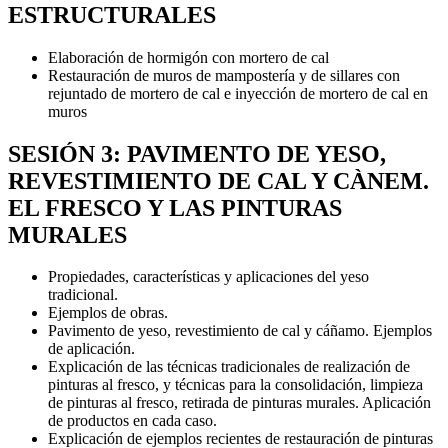
ESTRUCTURALES
Elaboración de hormigón con mortero de cal
Restauración de muros de mampostería y de sillares con
rejuntado de mortero de cal e inyección de mortero de cal en
muros
SESIÓN 3: PAVIMENTO DE YESO,
REVESTIMIENTO DE CAL Y CÀNEM.
EL FRESCO Y LAS PINTURAS
MURALES
Propiedades, características y aplicaciones del yeso
tradicional.
Ejemplos de obras.
Pavimento de yeso, revestimiento de cal y cáñamo. Ejemplos
de aplicación.
Explicación de las técnicas tradicionales de realización de
pinturas al fresco, y técnicas para la consolidación, limpieza
de pinturas al fresco, retirada de pinturas murales. Aplicación
de productos en cada caso.
Explicación de ejemplos recientes de restauración de pinturas