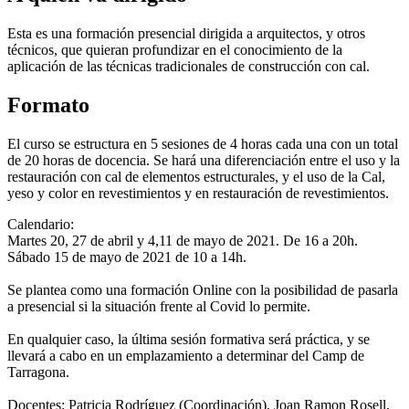
Esta es una formación presencial dirigida a arquitectos, y otros
técnicos, que quieran profundizar en el conocimiento de la
aplicación de las técnicas tradicionales de construcción con cal.
Formato
El curso se estructura en 5 sesiones de 4 horas cada una con un total
de 20 horas de docencia. Se hará una diferenciación entre el uso y la
restauración con cal de elementos estructurales, y el uso de la Cal,
yeso y color en revestimientos y en restauración de revestimientos.
Calendario:
Martes 20, 27 de abril y 4,11 de mayo de 2021. De 16 a 20h.
Sábado 15 de mayo de 2021 de 10 a 14h.
Se plantea como una formación Online con la posibilidad de pasarla
a presencial si la situación frente al Covid lo permite.
En qualquier caso, la última sesión formativa será práctica, y se
llevará a cabo en un emplazamiento a determinar del Camp de
Tarragona.
Docentes: Patricia Rodríguez (Coordinación), Joan Ramon Rosell,