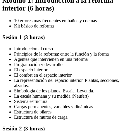
Módulo 1: Introducción a la reforma
interior (6 horas)
10 errores más frecuentes en baños y cocinas
Kit básico de reforma
Sesión 1 (3 horas)
Introducción al curso
Principios de la reforma: entre la función y la forma
Agentes que intervienen en una reforma
Programación y desarrollo
El espacio interior
El confort en el espacio interior
La representación del espacio interior. Plantas, secciones,
alzados.
Simbología de los planos. Escala. Leyenda.
La escala humana y su medida (Neufert)
Sistema estructural
Cargas permanentes, variables y dinámicas
Estructura de pilares
Estructura de muros de carga
Sesión 2 (3 horas)