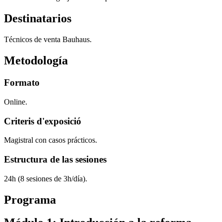
Destinatarios
Técnicos de venta Bauhaus.
Metodología
Formato
Online.
Criteris d'exposició
Magistral con casos prácticos.
Estructura de las sesiones
24h (8 sesiones de 3h/día).
Programa