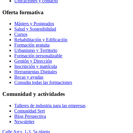
Ubicaciones y contacto
Oferta formativa
Másters y Postgrados
Salud y Sostenibilidad
Cursos
Rehabilitación y Edificación
Formación gratuita
Urbanismo y Territorio
Formación personalizable
Gestión y Dirección
Inscripción y matrícula
Herramientas Digitales
Becas y ayudas
Consulta todas las formaciones
Comunidad y actividades
Talleres de industria para las empresas
Comunidad Sert
Blog Perspectiva
Newsletter
Calle Arcs, 1-3, 5a planta