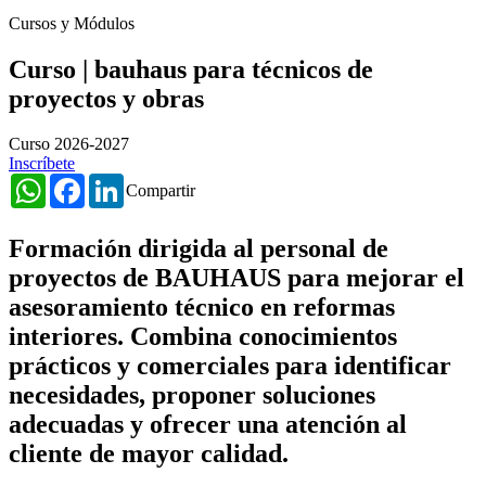
Cursos y Módulos
Curso | bauhaus para técnicos de
proyectos y obras
Curso 2026-2027
Inscríbete
WhatsApp
Facebook
LinkedIn
Compartir
Formación dirigida al personal de
proyectos de BAUHAUS para mejorar el
asesoramiento técnico en reformas
interiores. Combina conocimientos
prácticos y comerciales para identificar
necesidades, proponer soluciones
adecuadas y ofrecer una atención al
cliente de mayor calidad.