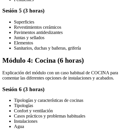
Sesión 5 (3 horas)
Superficies
Revestimientos cerámicos
Pavimentos antideslizantes
Juntas y sellados
Elementos
Sanitarios, duchas y bañeras, grifería
Módulo 4: Cocina (6 horas)
Explicación del módulo con un caso habitual de COCINA para
comentar las diferentes opciones de instalaciones y acabados.
Sesión 6 (3 horas)
Tipologías y características de cocinas
Tipologías
Confort y ventilación
Casos prácticos y problemas habituales
Instalaciones
Agua