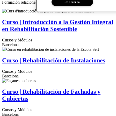
Formación relacionada
De acuerdo
Curso | Introducción a la Gestión Integral
en Rehabilitación Sostenible
Cursos y Módulos
Barcelona
Curso | Rehabilitación de Instalaciones
Cursos y Módulos
Barcelona
Curso | Rehabilitación de Fachadas y
Cubiertas
Cursos y Módulos
Barcelona