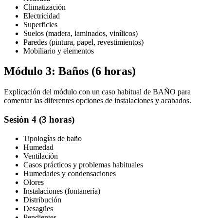
Climatización
Electricidad
Superficies
Suelos (madera, laminados, vinílicos)
Paredes (pintura, papel, revestimientos)
Mobiliario y elementos
Módulo 3: Baños (6 horas)
Explicación del módulo con un caso habitual de BAÑO para
comentar las diferentes opciones de instalaciones y acabados.
Sesión 4 (3 horas)
Tipologías de baño
Humedad
Ventilación
Casos prácticos y problemas habituales
Humedades y condensaciones
Olores
Instalaciones (fontanería)
Distribución
Desagües
Pendientes