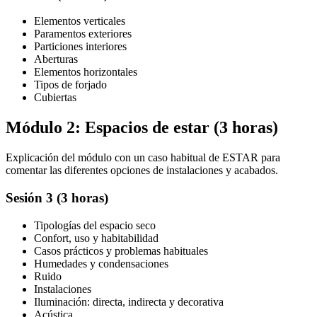
Elementos verticales
Paramentos exteriores
Particiones interiores
Aberturas
Elementos horizontales
Tipos de forjado
Cubiertas
Módulo 2: Espacios de estar (3 horas)
Explicación del módulo con un caso habitual de ESTAR para
comentar las diferentes opciones de instalaciones y acabados.
Sesión 3 (3 horas)
Tipologías del espacio seco
Confort, uso y habitabilidad
Casos prácticos y problemas habituales
Humedades y condensaciones
Ruido
Instalaciones
Iluminación: directa, indirecta y decorativa
Acústica