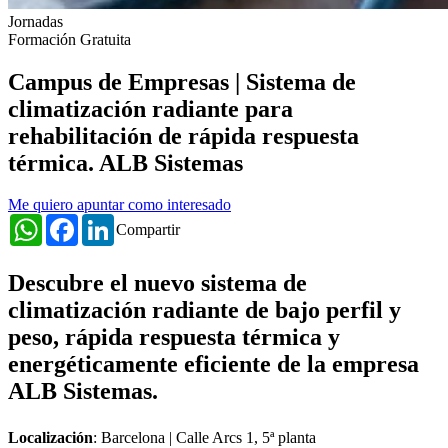
Jornadas
Formación Gratuita
Campus de Empresas | Sistema de
climatización radiante para
rehabilitación de rápida respuesta
térmica. ALB Sistemas
Me quiero apuntar como interesado
WhatsApp
Facebook
LinkedIn
Compartir
Descubre el nuevo sistema de
climatización radiante de bajo perfil y
peso, rápida respuesta térmica y
energéticamente eficiente de la empresa
ALB Sistemas.
Localización
: Barcelona | Calle Arcs 1, 5ª planta