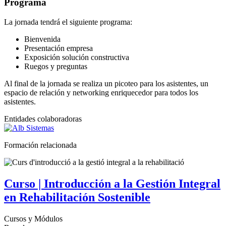
Programa
La jornada tendrá el siguiente programa:
Bienvenida
Presentación empresa
Exposición solución constructiva
Ruegos y preguntas
Al final de la jornada se realiza un picoteo para los asistentes, un
espacio de relación y networking enriquecedor para todos los
asistentes.
Entidades colaboradoras
Formación relacionada
Curso | Introducción a la Gestión Integral
en Rehabilitación Sostenible
Cursos y Módulos