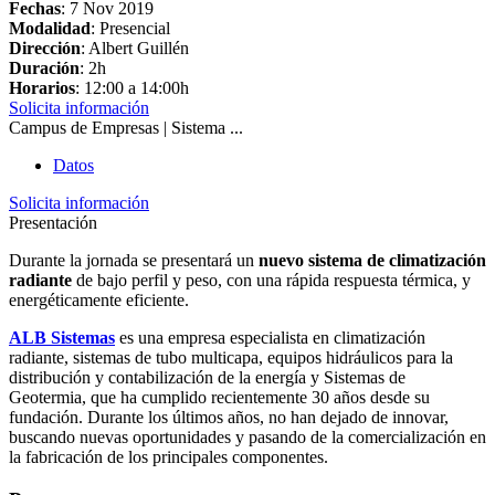
Fechas
:
7 Nov 2019
Modalidad
: Presencial
Dirección
: Albert Guillén
Duración
: 2h
Horarios
: 12:00 a 14:00h
Solicita información
Campus de Empresas | Sistema ...
Datos
Solicita información
Presentación
Durante la jornada se presentará un
nuevo sistema de climatización
radiante
de bajo perfil y peso, con una rápida respuesta térmica, y
energéticamente eficiente.
ALB Sistemas
es una empresa especialista en climatización
radiante, sistemas de tubo multicapa, equipos hidráulicos para la
distribución y contabilización de la energía y Sistemas de
Geotermia, que ha cumplido recientemente 30 años desde su
fundación. Durante los últimos años, no han dejado de innovar,
buscando nuevas oportunidades y pasando de la comercialización en
la fabricación de los principales componentes.