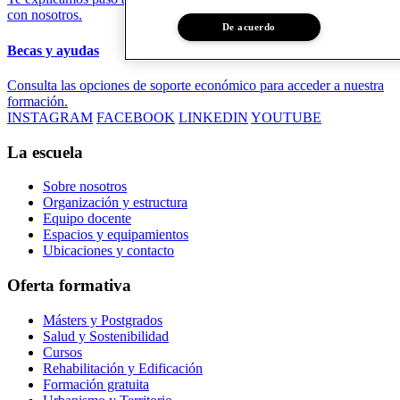
con nosotros.
De acuerdo
Becas y ayudas
Consulta las opciones de soporte económico para acceder a nuestra
formación.
INSTAGRAM
FACEBOOK
LINKEDIN
YOUTUBE
La escuela
Sobre nosotros
Organización y estructura
Equipo docente
Espacios y equipamientos
Ubicaciones y contacto
Oferta formativa
Másters y Postgrados
Salud y Sostenibilidad
Cursos
Rehabilitación y Edificación
Formación gratuita