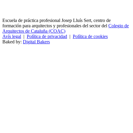
Escuela de práctica profesional Josep Lluís Sert, centro de
formación para arquitectos y profesionales del sector del
Colegio de
Arquitectos de Cataluña (COAC)
Avís legal
|
Política de privacidad
|
Política de cookies
Baked by:
Digital Bakers