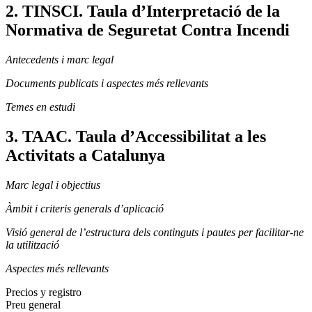
2. TINSCI. Taula d’Interpretació de la
Normativa de Seguretat Contra Incendi
Antecedents i marc legal
Documents publicats i aspectes més rellevants
Temes en estudi
3. TAAC. Taula d’Accessibilitat a les
Activitats a Catalunya
Marc legal i objectius
Àmbit i criteris generals d’aplicació
Visió general de l’estructura dels continguts i pautes per facilitar-ne
la utilització
Aspectes més rellevants
Precios y registro
Preu general