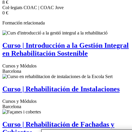
8 €
Col·legiats COAC | COAC Jove
0 €
Formación relacionada
Curso | Introducción a la Gestión Integral
en Rehabilitación Sostenible
Cursos y Módulos
Barcelona
Curso | Rehabilitación de Instalaciones
Cursos y Módulos
Barcelona
Curso | Rehabilitación de Fachadas y