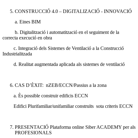
CONSTRUCCIÓ 4.0 – DIGITALIZACIÓ - INNOVACIÓ
a. Eines BIM
b. Digitalització i automatització en el seguiment de la
correcta execució en obra
c. Integració dels Sistemes de Ventilació a la Construcció
Industrialitzada
d. Realitat augmentada aplicada als sistemes de ventilació
CAS D’ÈXIT: nZEB/ECCN/Passius a la zona
a. Ès possible construir edificis ECCN
Edifici Plurifamiliar/unifamiliar construïts sota criteris ECCN
PRESENTACIÓ Plataforma online Siber ACADEMY per als
PROFESIONALS