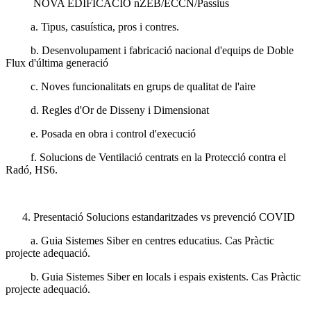
NOVA EDIFICACIÓ nZEB/ECCN/Passius
a. Tipus, casuística, pros i contres.
b. Desenvolupament i fabricació nacional d'equips de Doble
Flux d'última generació
c. Noves funcionalitats en grups de qualitat de l'aire
d. Regles d'Or de Disseny i Dimensionat
e. Posada en obra i control d'execució
f. Solucions de Ventilació centrats en la Protecció contra el
Radó, HS6.
Presentació Solucions estandaritzades vs prevenció COVID
a. Guia Sistemes Siber en centres educatius. Cas Pràctic
projecte adequació.
b. Guia Sistemes Siber en locals i espais existents. Cas Pràctic
projecte adequació.