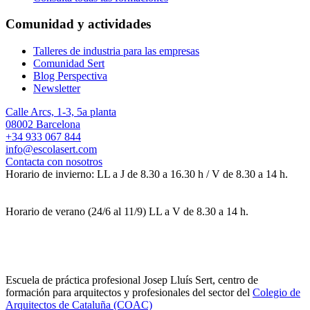
Comunidad y actividades
Talleres de industria para las empresas
Comunidad Sert
Blog Perspectiva
Newsletter
Calle Arcs, 1-3, 5a planta
08002 Barcelona
+34 933 067 844
info@escolasert.com
Contacta con nosotros
Horario de invierno: LL a J de 8.30 a 16.30 h / V de 8.30 a 14 h.
Horario de verano (24/6 al 11/9) LL a V de 8.30 a 14 h.
Escuela de práctica profesional Josep Lluís Sert, centro de
formación para arquitectos y profesionales del sector del
Colegio de
Arquitectos de Cataluña (COAC)