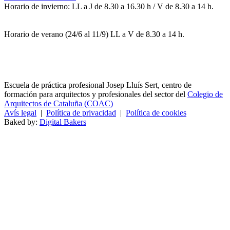
Horario de invierno: LL a J de 8.30 a 16.30 h / V de 8.30 a 14 h.
Horario de verano (24/6 al 11/9) LL a V de 8.30 a 14 h.
Escuela de práctica profesional Josep Lluís Sert, centro de
formación para arquitectos y profesionales del sector del
Colegio de
Arquitectos de Cataluña (COAC)
Avís legal
|
Política de privacidad
|
Política de cookies
Baked by:
Digital Bakers