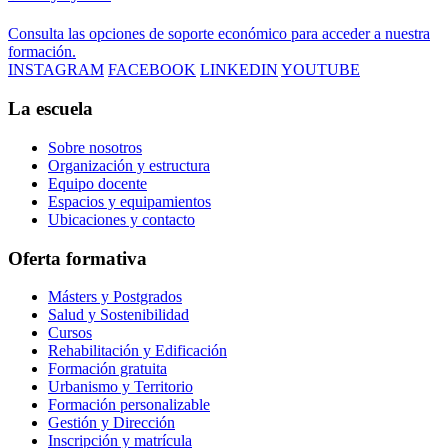
Consulta las opciones de soporte económico para acceder a nuestra
formación.
INSTAGRAM
FACEBOOK
LINKEDIN
YOUTUBE
La escuela
Sobre nosotros
Organización y estructura
Equipo docente
Espacios y equipamientos
Ubicaciones y contacto
Oferta formativa
Másters y Postgrados
Salud y Sostenibilidad
Cursos
Rehabilitación y Edificación
Formación gratuita
Urbanismo y Territorio
Formación personalizable
Gestión y Dirección
Inscripción y matrícula