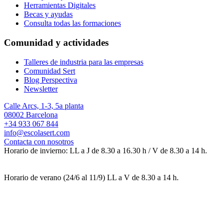
Herramientas Digitales
Becas y ayudas
Consulta todas las formaciones
Comunidad y actividades
Talleres de industria para las empresas
Comunidad Sert
Blog Perspectiva
Newsletter
Calle Arcs, 1-3, 5a planta
08002 Barcelona
+34 933 067 844
info@escolasert.com
Contacta con nosotros
Horario de invierno: LL a J de 8.30 a 16.30 h / V de 8.30 a 14 h.
Horario de verano (24/6 al 11/9) LL a V de 8.30 a 14 h.