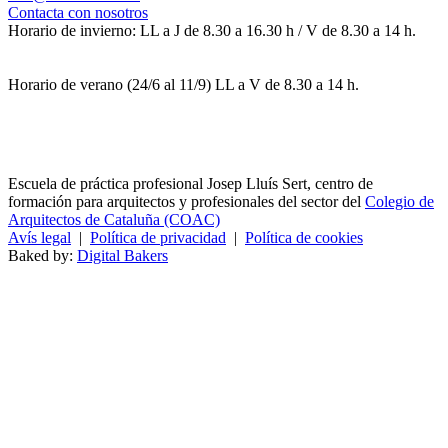
Contacta con nosotros
Horario de invierno: LL a J de 8.30 a 16.30 h / V de 8.30 a 14 h.
Horario de verano (24/6 al 11/9) LL a V de 8.30 a 14 h.
Escuela de práctica profesional Josep Lluís Sert, centro de
formación para arquitectos y profesionales del sector del
Colegio de
Arquitectos de Cataluña (COAC)
Avís legal
|
Política de privacidad
|
Política de cookies
Baked by:
Digital Bakers