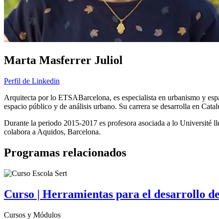
Marta Masferrer Juliol
Perfil de Linkedin
Arquitecta por lo ETSABarcelona, es especialista en urbanismo y espac
espacio público y de análisis urbano. Su carrera se desarrolla en Cata
Durante la periodo 2015-2017 es profesora asociada a lo Université
colabora a Aquidos, Barcelona.
Programas relacionados
Curso | Herramientas para el desarrollo 
Cursos y Módulos