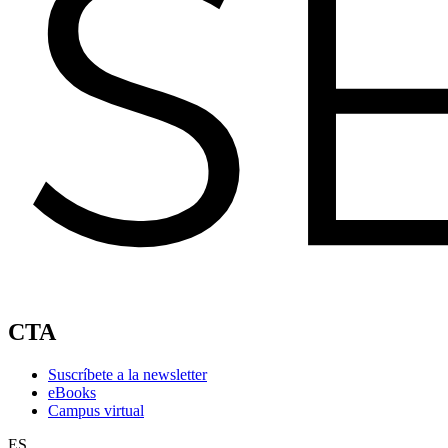
CTA
Suscríbete a la newsletter
eBooks
Campus virtual
ES