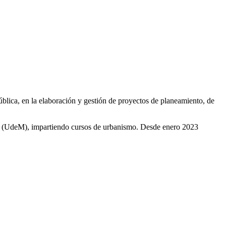
ública, en la elaboración y gestión de proyectos de planeamiento, de
al (UdeM), impartiendo cursos de urbanismo. Desde enero 2023