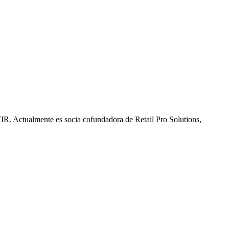
R. Actualmente es socia cofundadora de Retail Pro Solutions,