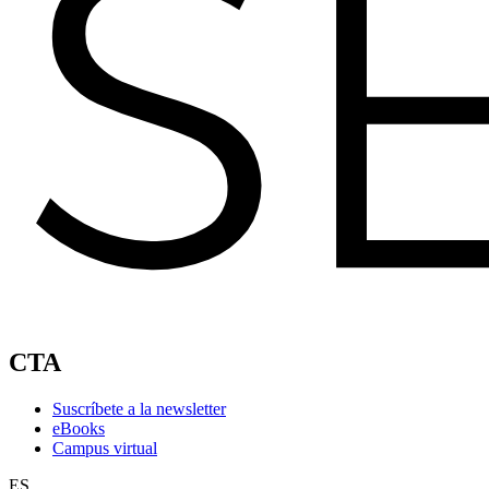
CTA
Suscríbete a la newsletter
eBooks
Campus virtual
ES