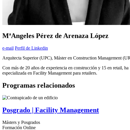
MªAngeles Pérez de Arenaza López
e-mail
Perfil de Linkedin
Arquitecta Superior (UPC), Máster en Construction Management (
Con más de 20 años de experiencia en construcción y 15 en retail, 
especializada en Facility Management para retailers.
Programas relacionados
Posgrado | Facility Management
Másters y Posgrados
Formación Online