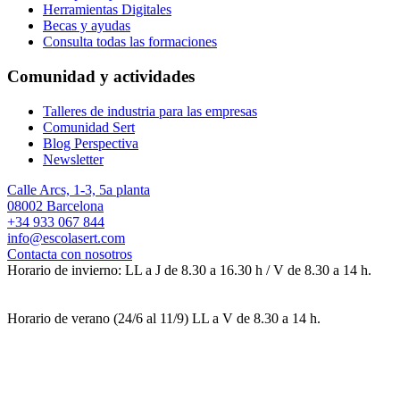
Herramientas Digitales
Becas y ayudas
Consulta todas las formaciones
Comunidad y actividades
Talleres de industria para las empresas
Comunidad Sert
Blog Perspectiva
Newsletter
Calle Arcs, 1-3, 5a planta
08002 Barcelona
+34 933 067 844
info@escolasert.com
Contacta con nosotros
Horario de invierno: LL a J de 8.30 a 16.30 h / V de 8.30 a 14 h.
Horario de verano (24/6 al 11/9) LL a V de 8.30 a 14 h.