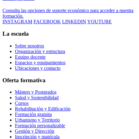
Consulta las opciones de soporte económico para acceder a nuestra
formación.
INSTAGRAM
FACEBOOK
LINKEDIN
YOUTUBE
La escuela
Sobre nosotros
Organización y estructura
Equipo docente
Espacios y equipamientos
Ubicaciones y contacto
Oferta formativa
Másters y Postgrados
Salud y Sostenibilidad
Cursos
Rehabilitación y Edificación
Formación gratuita
Urbanismo y Territorio
Formación personalizable
Gestión y Dirección
Inscripción y matrícula